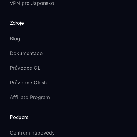
VPN pro Japonsko
Zdroje
Blog
Dokumentace
Průvodce CLI
Průvodce Clash
Affiliate Program
Podpora
Centrum nápovědy