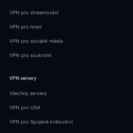
VPN pro streamování
VPN pro hraní
VPN pro sociální média
VPN pro soukromí
VPN servery
Všechny servery
VPN pro USA
VPN pro Spojené království