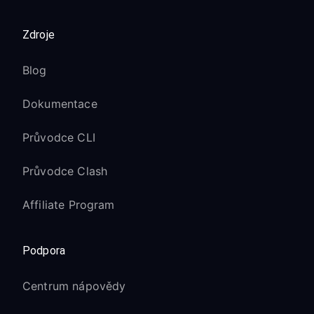
Zdroje
Blog
Dokumentace
Průvodce CLI
Průvodce Clash
Affiliate Program
Podpora
Centrum nápovědy