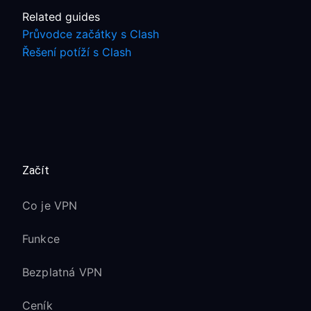
Related guides
Průvodce začátky s Clash
Řešení potíží s Clash
Začít
Co je VPN
Funkce
Bezplatná VPN
Ceník