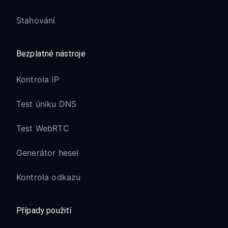
Stahování
Bezplatné nástroje
Kontrola IP
Test úniku DNS
Test WebRTC
Generátor hesel
Kontrola odkazu
Případy použití