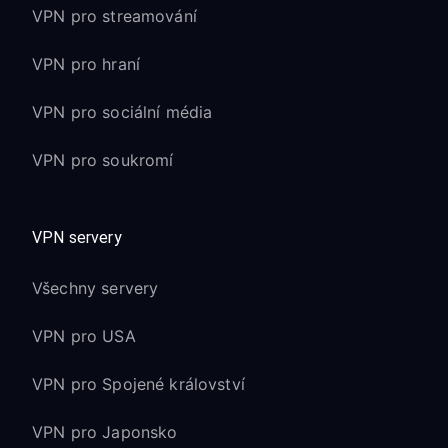
VPN pro streamování
VPN pro hraní
VPN pro sociální média
VPN pro soukromí
VPN servery
Všechny servery
VPN pro USA
VPN pro Spojené království
VPN pro Japonsko