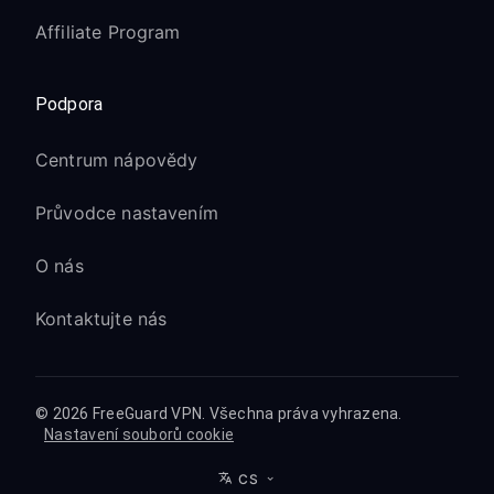
Affiliate Program
Podpora
Centrum nápovědy
Průvodce nastavením
O nás
Kontaktujte nás
© 2026 FreeGuard VPN. Všechna práva vyhrazena.
Nastavení souborů cookie
CS