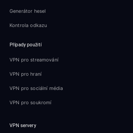
Generátor hesel
Kontrola odkazu
Případy použití
VPN pro streamování
VPN pro hraní
VPN pro sociální média
VPN pro soukromí
VPN servery