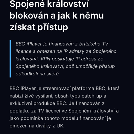
Spojené království
blokován a jak k němu
získat přístup
BBC iPlayer je financován z britského TV
licence a omezen na IP adresy ze Spojeného
království. VPN poskytuje IP adresu ze
Spojeného království, což umožňuje přístup
odkudkoli na světě.
BBC iPlayer je streamovací platforma BBC, která
nabízí živé vysílání, obsah typu catch-up a
exkluzivní produkce BBC. Je financován z
poplatku za TV licenci ve Spojeném království a
jako podmínka tohoto modelu financování je
omezen na diváky z UK.