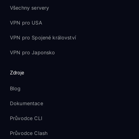
Všechny servery
VPN pro USA
VPN pro Spojené království
VPN pro Japonsko
Zdroje
Blog
Dokumentace
Průvodce CLI
Průvodce Clash