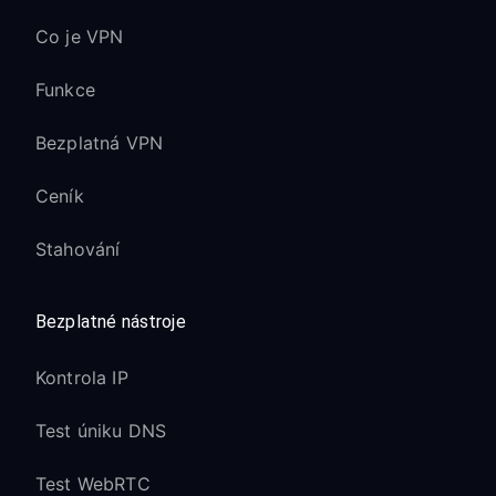
Co je VPN
Funkce
Bezplatná VPN
Ceník
Stahování
Bezplatné nástroje
Kontrola IP
Test úniku DNS
Test WebRTC