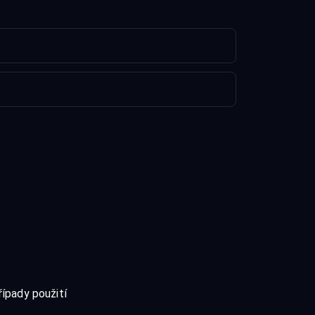
řípady použití