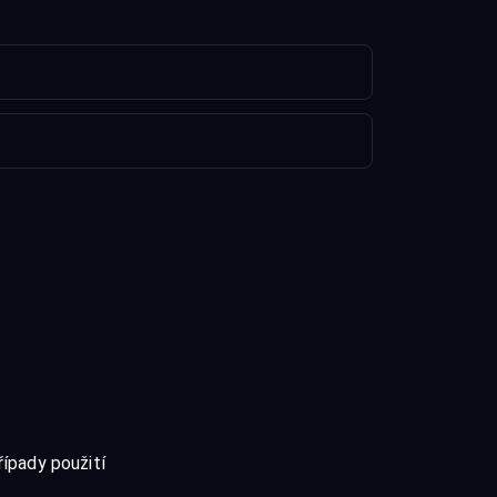
řípady použití