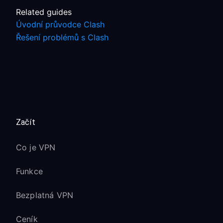
Related guides
Úvodní průvodce Clash
Řešení problémů s Clash
Začít
Co je VPN
Funkce
Bezplatná VPN
Ceník