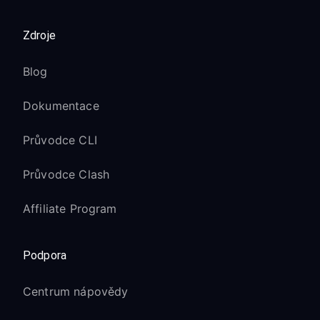
Zdroje
Blog
Dokumentace
Průvodce CLI
Průvodce Clash
Affiliate Program
Podpora
Centrum nápovědy