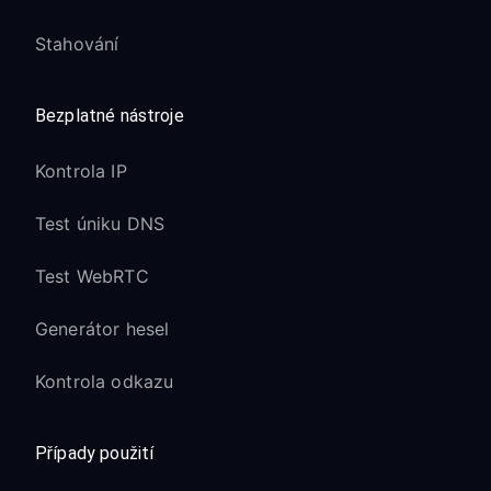
Stahování
Bezplatné nástroje
Kontrola IP
Test úniku DNS
Test WebRTC
Generátor hesel
Kontrola odkazu
Případy použití