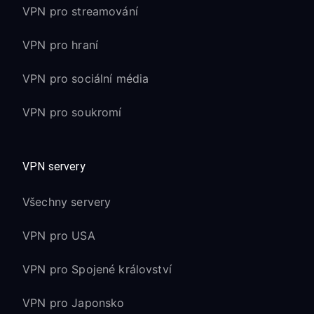
VPN pro streamování
VPN pro hraní
VPN pro sociální média
VPN pro soukromí
VPN servery
Všechny servery
VPN pro USA
VPN pro Spojené království
VPN pro Japonsko