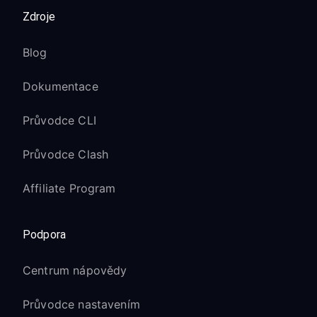
Zdroje
Blog
Dokumentace
Průvodce CLI
Průvodce Clash
Affiliate Program
Podpora
Centrum nápovědy
Průvodce nastavením