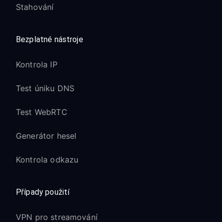
Stahování
Bezplatné nástroje
Kontrola IP
Test úniku DNS
Test WebRTC
Generátor hesel
Kontrola odkazu
Případy použití
VPN pro streamování