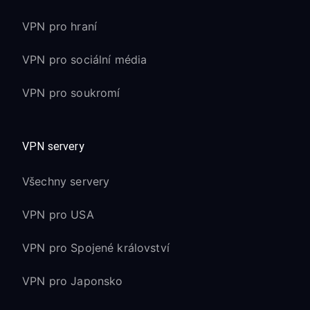
VPN pro hraní
VPN pro sociální média
VPN pro soukromí
VPN servery
Všechny servery
VPN pro USA
VPN pro Spojené království
VPN pro Japonsko