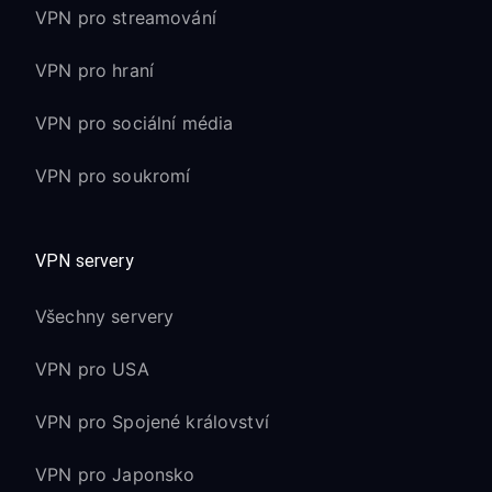
VPN pro streamování
VPN pro hraní
VPN pro sociální média
VPN pro soukromí
VPN servery
Všechny servery
VPN pro USA
VPN pro Spojené království
VPN pro Japonsko