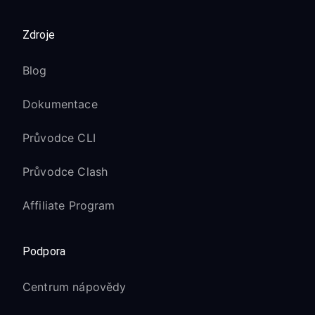
Zdroje
Blog
Dokumentace
Průvodce CLI
Průvodce Clash
Affiliate Program
Podpora
Centrum nápovědy