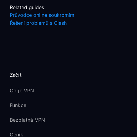
Related guides
Průvodce online soukromím
Řešení problémů s Clash
Začít
Co je VPN
Funkce
Bezplatná VPN
Ceník