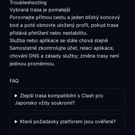
Troubleshooting
Vybraná trasa je pomalejší
Porovnejte přímou cestu a jeden blízký koncový
bod a poté obnovte uložený profil, pokud trasa
přidává přetížení nebo nestabilitu.
Služba nebo aplikace se stále chová stejně
Samostatně zkontrolujte účet, relaci aplikace,
chování DNS a zásady služby; změna trasy není
jedinou proměnnou.
FAQ
Zlepší trasa kompatibilní s Clash pro
Japonsko vždy soukromí?
Které požadavky platforem jsou ověřené?