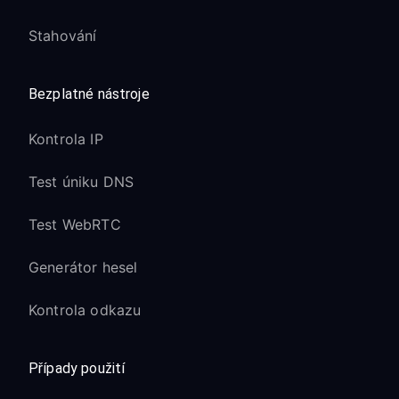
Stahování
Bezplatné nástroje
Kontrola IP
Test úniku DNS
Test WebRTC
Generátor hesel
Kontrola odkazu
Případy použití