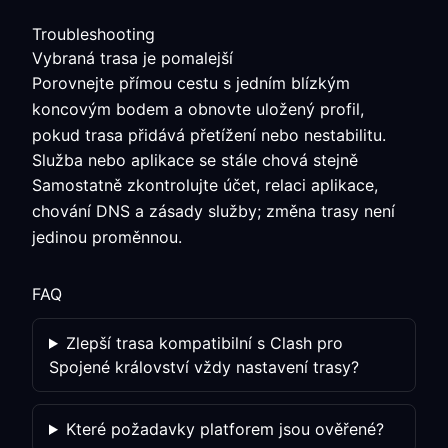
Troubleshooting
Vybraná trasa je pomalejší
Porovnejte přímou cestu s jedním blízkým
koncovým bodem a obnovte uložený profil,
pokud trasa přidává přetížení nebo nestabilitu.
Služba nebo aplikace se stále chová stejně
Samostatně zkontrolujte účet, relaci aplikace,
chování DNS a zásady služby; změna trasy není
jedinou proměnnou.
FAQ
Zlepší trasa kompatibilní s Clash pro
Spojené království vždy nastavení trasy?
Které požadavky platforem jsou ověřené?