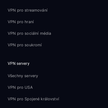
VPN pro streamování
VPN pro hraní
VPN pro sociální média
VPN pro soukromí
VPN servery
Všechny servery
VPN pro USA
VPN pro Spojené království