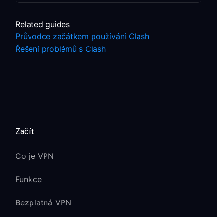
Related guides
Průvodce začátkem používání Clash
Řešení problémů s Clash
Začít
Co je VPN
Funkce
Bezplatná VPN