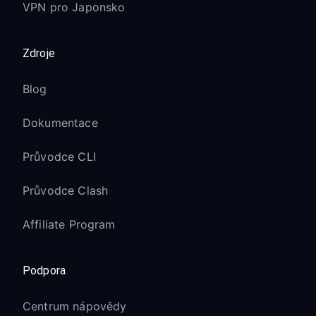
VPN pro Japonsko
Zdroje
Blog
Dokumentace
Průvodce CLI
Průvodce Clash
Affiliate Program
Podpora
Centrum nápovědy