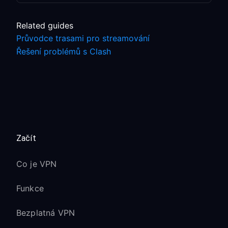
Related guides
Průvodce trasami pro streamování
Řešení problémů s Clash
Začít
Co je VPN
Funkce
Bezplatná VPN