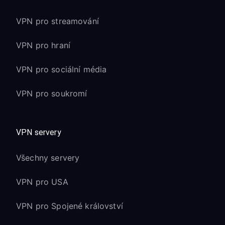
VPN pro streamování
VPN pro hraní
VPN pro sociální média
VPN pro soukromí
VPN servery
Všechny servery
VPN pro USA
VPN pro Spojené království