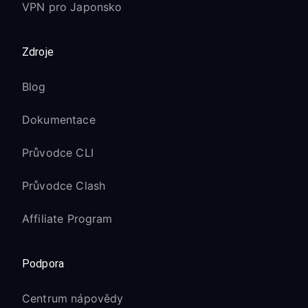
VPN pro Japonsko
Zdroje
Blog
Dokumentace
Průvodce CLI
Průvodce Clash
Affiliate Program
Podpora
Centrum nápovědy