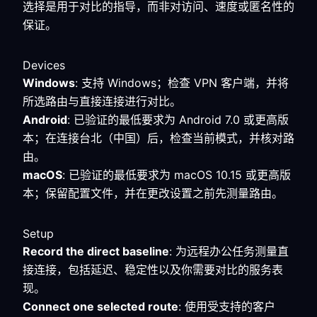
选择是用于对比的指导，而非对访问、速度或匿名性的
保证。
Devices
Windows
: 支持 Windows；检查 VPN 客户端，并将
所选路由与直接连接进行对比。
Android
: 已验证的最低要求为 Android 7.0 或更高版
本；在连接台北（中国）后，检查当前模式，并核对路
由。
macOS
: 已验证的最低要求为 macOS 10.15 或更高版
本；保留配置文件，并在更改设置之前先测量路由。
Setup
Record the direct baseline
: 为远程办公任务测量直
接连接，包括延迟、稳定性以及你需要对比的服务表
现。
Connect one selected route
: 使用受支持的客户