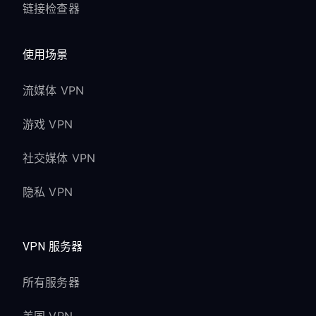
链接检查器
使用场景
流媒体 VPN
游戏 VPN
社交媒体 VPN
隐私 VPN
VPN 服务器
所有服务器