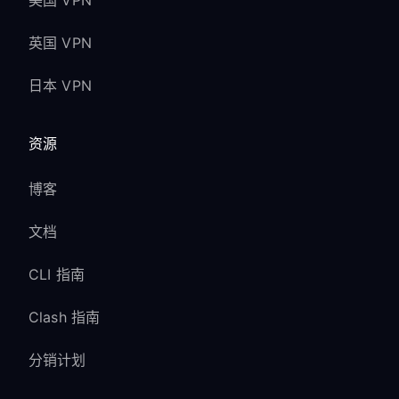
美国 VPN
英国 VPN
日本 VPN
资源
博客
文档
CLI 指南
Clash 指南
分销计划