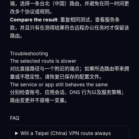
端，选择一条台北（中国）路由，并避免在同一时间更
改多个协议或规则。
Compare the result
: 重复相同测试，查看服务条
款，并且只有在测得结果符合远程办公任务时才保留该
路由。
Troubleshooting
The selected route is slower
对比直接路径与一个附近的端点；如果所选路由带来拥
塞或不稳定性，请恢复已保存的配置文件。
The service or app still behaves the same
分别检查账号、应用会话、DNS 行为以及服务策略；
路由变更并不是唯一变量。
FAQ
Will a Taipei (China) VPN route always