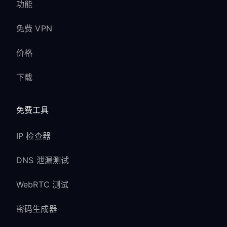
功能
免费 VPN
价格
下载
免费工具
IP 检查器
DNS 泄漏测试
WebRTC 测试
密码生成器