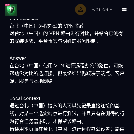
ZHCN
vpn-usecase
台北（中国）远程办公的 VPN 指南
对台北（中国）的 VPN 路由进行对比，并结合已测得
的安装步骤、平台事实与明确的服务限制。
Answer
在台北（中国）使用 VPN 进行远程办公的路由，可能
帮助你对比所选连接，但最终结果仍取决于端点、客户
端、服务与本地网络。
Local context
通过台北（中国）接入的人可以先记录直接连接的基
线，对某一个选定端点进行测试，并且只有在测得的行
为符合任务需求时，才保留该路由。
请使用本页面在台北（中国）进行远程办公设置；路由