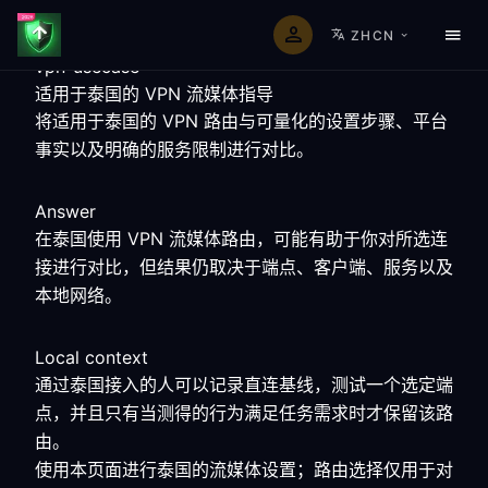
ZHCN
vpn-usecase
适用于泰国的 VPN 流媒体指导
将适用于泰国的 VPN 路由与可量化的设置步骤、平台
事实以及明确的服务限制进行对比。
Answer
在泰国使用 VPN 流媒体路由，可能有助于你对所选连
接进行对比，但结果仍取决于端点、客户端、服务以及
本地网络。
Local context
通过泰国接入的人可以记录直连基线，测试一个选定端
点，并且只有当测得的行为满足任务需求时才保留该路
由。
使用本页面进行泰国的流媒体设置；路由选择仅用于对