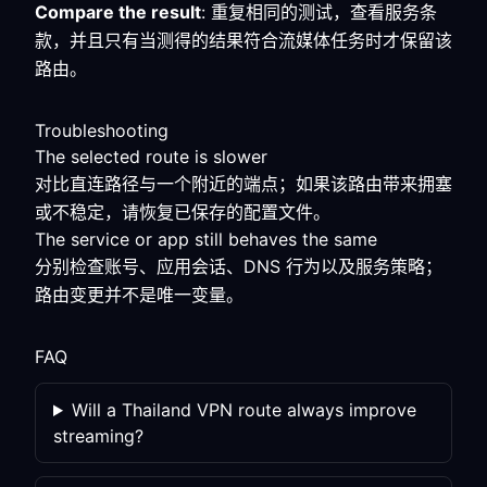
Compare the result
: 重复相同的测试，查看服务条
款，并且只有当测得的结果符合流媒体任务时才保留该
路由。
Troubleshooting
The selected route is slower
对比直连路径与一个附近的端点；如果该路由带来拥塞
或不稳定，请恢复已保存的配置文件。
The service or app still behaves the same
分别检查账号、应用会话、DNS 行为以及服务策略；
路由变更并不是唯一变量。
FAQ
Will a Thailand VPN route always improve
streaming?