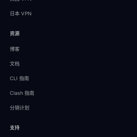
日本 VPN
资源
博客
文档
CLI 指南
Clash 指南
分销计划
支持