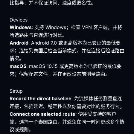
比指导，并不保证访问、速度或匿名性。
Devices
Windows
: 支持 Windows；检查 VPN 客户端，并将
所选路由与直连进行对比。
Android
: Android 7.0 或更高版本为已验证的最低要
求；连接到泰国后检查当前模式，并在连接后验证路由
情况。
macOS
: macOS 10.15 或更高版本为已验证的最低要
求；保留配置文件，并在更改设置前测量路由。
Setup
Record the direct baseline
: 为流媒体任务测量直连
连接，包括延迟、稳定性以及你需要对比的服务行为。
Connect one selected route
: 使用受支持的客户
端，选择一个泰国路由，并避免在同一时间更改多个协
议或规则。