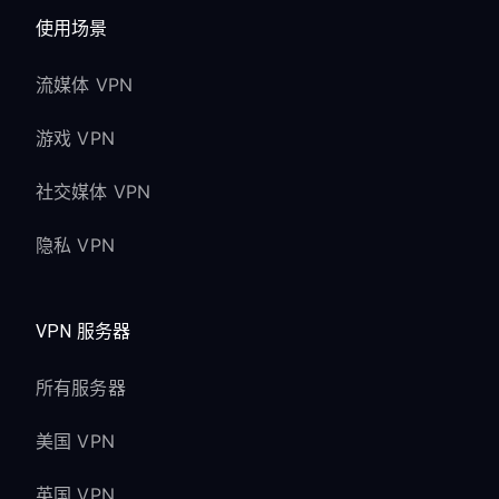
使用场景
流媒体 VPN
游戏 VPN
社交媒体 VPN
隐私 VPN
VPN 服务器
所有服务器
美国 VPN
英国 VPN