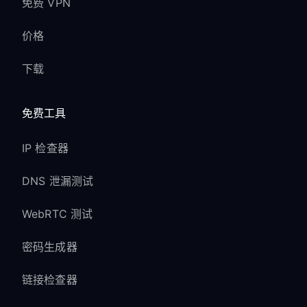
免费 VPN
价格
下载
免费工具
IP 检查器
DNS 泄漏测试
WebRTC 测试
密码生成器
链接检查器