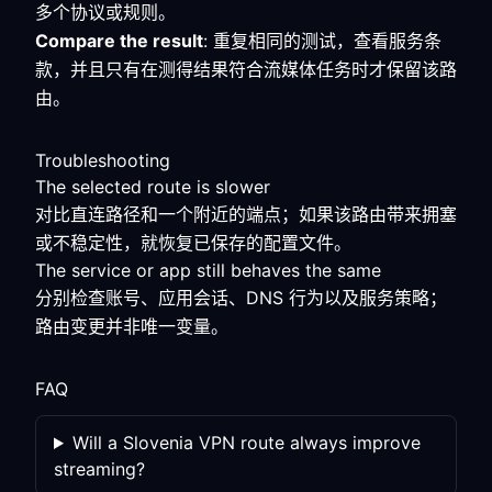
多个协议或规则。
Compare the result
: 重复相同的测试，查看服务条
款，并且只有在测得结果符合流媒体任务时才保留该路
由。
Troubleshooting
The selected route is slower
对比直连路径和一个附近的端点；如果该路由带来拥塞
或不稳定性，就恢复已保存的配置文件。
The service or app still behaves the same
分别检查账号、应用会话、DNS 行为以及服务策略；
路由变更并非唯一变量。
FAQ
Will a Slovenia VPN route always improve
streaming?