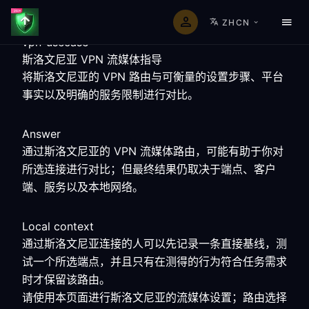
ZHCN
vpn-usecase
斯洛文尼亚 VPN 流媒体指导
将斯洛文尼亚的 VPN 路由与可衡量的设置步骤、平台
事实以及明确的服务限制进行对比。
Answer
通过斯洛文尼亚的 VPN 流媒体路由，可能有助于你对
所选连接进行对比；但最终结果仍取决于端点、客户
端、服务以及本地网络。
Local context
通过斯洛文尼亚连接的人可以先记录一条直接基线，测
试一个所选端点，并且只有在测得的行为符合任务需求
时才保留该路由。
请使用本页面进行斯洛文尼亚的流媒体设置；路由选择