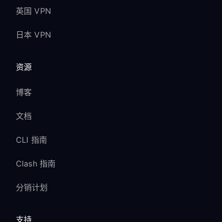
英国 VPN
日本 VPN
资源
博客
文档
CLI 指南
Clash 指南
分销计划
支持