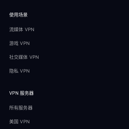
使用场景
流媒体 VPN
游戏 VPN
社交媒体 VPN
隐私 VPN
VPN 服务器
所有服务器
美国 VPN