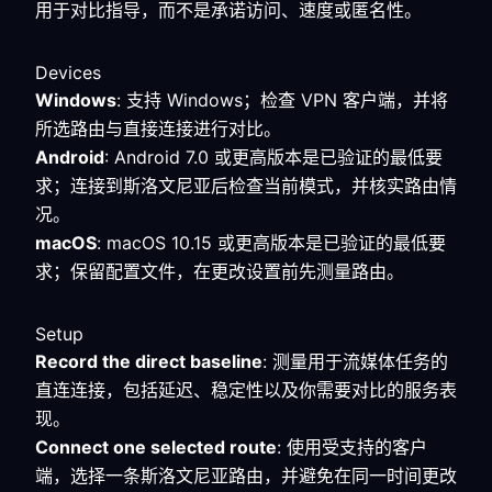
用于对比指导，而不是承诺访问、速度或匿名性。
Devices
Windows
: 支持 Windows；检查 VPN 客户端，并将
所选路由与直接连接进行对比。
Android
: Android 7.0 或更高版本是已验证的最低要
求；连接到斯洛文尼亚后检查当前模式，并核实路由情
况。
macOS
: macOS 10.15 或更高版本是已验证的最低要
求；保留配置文件，在更改设置前先测量路由。
Setup
Record the direct baseline
: 测量用于流媒体任务的
直连连接，包括延迟、稳定性以及你需要对比的服务表
现。
Connect one selected route
: 使用受支持的客户
端，选择一条斯洛文尼亚路由，并避免在同一时间更改