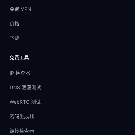
免费 VPN
价格
下载
免费工具
IP 检查器
DNS 泄漏测试
WebRTC 测试
密码生成器
链接检查器