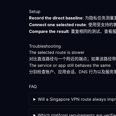
Setup
Record the direct baseline
: 为隐私任务测
Connect one selected route
: 使用受支持
Compare the result
: 重复相同的测试，查
Troubleshooting
The selected route is slower
对比直连路径与一个附近的端点；如果该路径带
The service or app still behaves the same
分别检查账户、应用会话、DNS 行为以及服
FAQ
Will a Singapore VPN route always imp
Which platform requirements are verifi