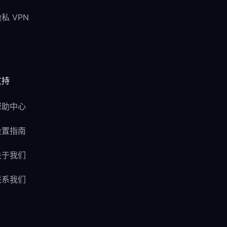
私 VPN
支持
帮助中心
设置指南
关于我们
联系我们