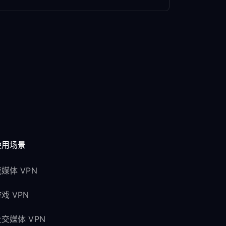
使用场景
媒体 VPN
戏 VPN
交媒体 VPN