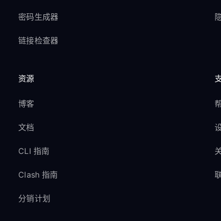
密码生成器
隐
链接检查器
资源
博客
文档
CLI 指南
Clash 指南
分销计划