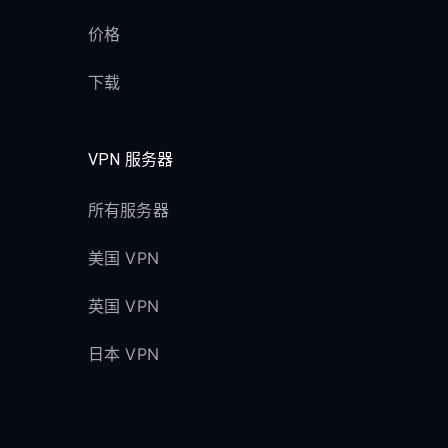
价格
下载
VPN 服务器
所有服务器
美国 VPN
英国 VPN
日本 VPN