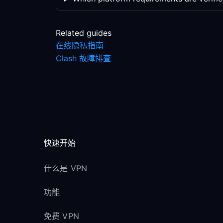
Related guides
在线隐私指南
Clash 故障排查
快速开始
什么是 VPN
功能
免费 VPN