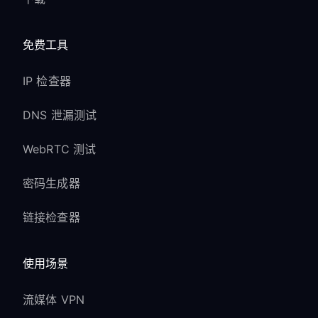
免费工具
IP 检查器
DNS 泄漏测试
WebRTC 测试
密码生成器
链接检查器
使用场景
流媒体 VPN