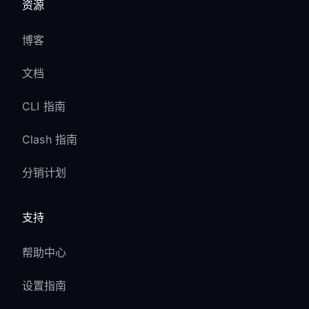
资源
博客
文档
CLI 指南
Clash 指南
分销计划
支持
帮助中心
设置指南