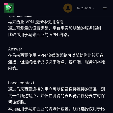
ZHCN
vpn-usecase
马来西亚 VPN 流媒体使用指南
通过可测量的设置步骤、平台事实和明确的服务限制，
比较适用于马来西亚的 VPN 线路。
Answer
在马来西亚使用 VPN 流媒体线路可以帮助你比较所选
连接，但最终结果仍取决于端点、客户端、服务和本地
网络。
Local context
通过马来西亚连接的用户可以记录直接连接的基准，测
试一个所选端点，并仅在测得的表现符合任务要求时保
留该线路。
本页面用于马来西亚的流媒体设置；线路选择仅用于比