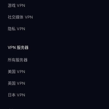
游戏 VPN
社交媒体 VPN
隐私 VPN
VPN 服务器
所有服务器
美国 VPN
英国 VPN
日本 VPN