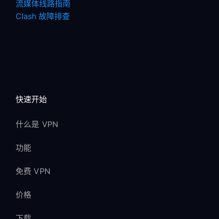
流媒体线路指南
Clash 故障排查
快速开始
什么是 VPN
功能
免费 VPN
价格
下载