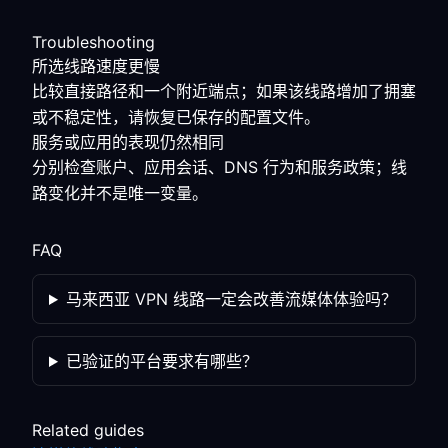
Troubleshooting
所选线路速度更慢
比较直接路径和一个附近端点；如果该线路增加了拥塞
或不稳定性，请恢复已保存的配置文件。
服务或应用的表现仍然相同
分别检查账户、应用会话、DNS 行为和服务政策；线
路变化并不是唯一变量。
FAQ
马来西亚 VPN 线路一定会改善流媒体体验吗？
已验证的平台要求有哪些？
Related guides