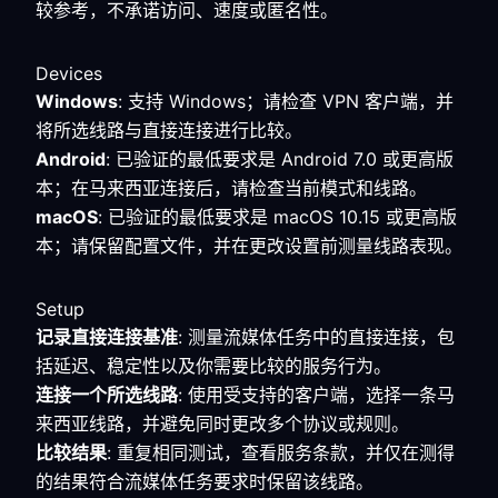
较参考，不承诺访问、速度或匿名性。
Devices
Windows
: 支持 Windows；请检查 VPN 客户端，并
将所选线路与直接连接进行比较。
Android
: 已验证的最低要求是 Android 7.0 或更高版
本；在马来西亚连接后，请检查当前模式和线路。
macOS
: 已验证的最低要求是 macOS 10.15 或更高版
本；请保留配置文件，并在更改设置前测量线路表现。
Setup
记录直接连接基准
: 测量流媒体任务中的直接连接，包
括延迟、稳定性以及你需要比较的服务行为。
连接一个所选线路
: 使用受支持的客户端，选择一条马
来西亚线路，并避免同时更改多个协议或规则。
比较结果
: 重复相同测试，查看服务条款，并仅在测得
的结果符合流媒体任务要求时保留该线路。