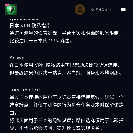
ZHCN
vpn-usecase
日本 VPN 隐私指南
通过可测量的设置步骤、平台事实和明确的服务限制，
比较适用于日本的 VPN 路由。
Answer
在日本使用 VPN 隐私路由可以帮助您比较所选连接，
但最终结果仍取决于端点、客户端、服务和本地网络。
Local context
通过日本连接的用户可以记录直接连接基线，测试一个
选定端点，并仅在测得的行为符合任务要求时保留该路
由。
将此页面用于日本的隐私设置；路由选择仅用于比较指
导，不代表能够访问、提升速度或实现匿名。