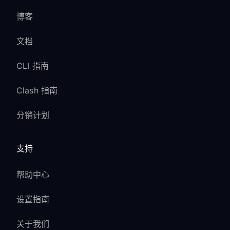
博客
文档
CLI 指南
Clash 指南
分销计划
支持
帮助中心
设置指南
关于我们