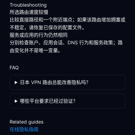
Troubleshooting
所选路由速度较慢
比较直接路径和一个附近端点；如果该路由增加拥塞或
不稳定，请恢复已保存的配置文件。
服务或应用的行为仍然相同
分别检查账户、应用会话、DNS 行为和服务政策；路
由变化并不是唯一变量。
FAQ
日本 VPN 路由总能改善隐私吗？
哪些平台要求已经过验证？
Related guides
在线隐私指南