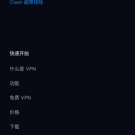
Clash 故障排除
快速开始
什么是 VPN
功能
免费 VPN
价格
下载