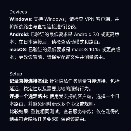
Devices
Windows
: 支持 Windows；请检查 VPN 客户端，并
将所选路由与直接连接进行比较。
Android
: 已验证的最低要求是 Android 7.0 或更高版
本；在日本连接后，请检查活动模式和路由。
macOS
: 已验证的最低要求是 macOS 10.15 或更高版
本；更改设置前，请保留配置文件并测量路由。
Setup
记录直接连接基线
: 针对隐私任务测量直接连接，包括
延迟、稳定性以及需要比较的服务行为。
连接一个选定路由
: 使用受支持的客户端，选择一个日
本路由，并避免同时更改多个协议或规则。
比较结果
: 重复相同测试，查看服务条款；仅在测得的
结果符合隐私任务要求时保留该路由。