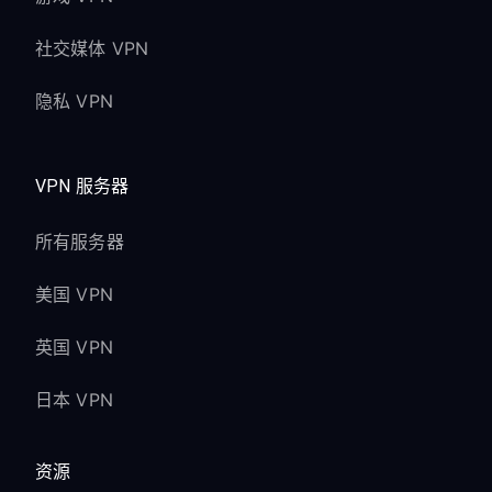
社交媒体 VPN
隐私 VPN
VPN 服务器
所有服务器
美国 VPN
英国 VPN
日本 VPN
资源