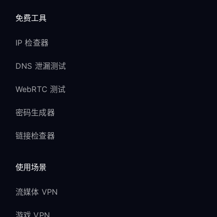
免费工具
IP 检查器
DNS 泄漏测试
WebRTC 测试
密码生成器
链接检查器
使用场景
流媒体 VPN
游戏 VPN