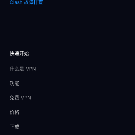
Clash 故障排查
快速开始
什么是 VPN
功能
免费 VPN
价格
下载