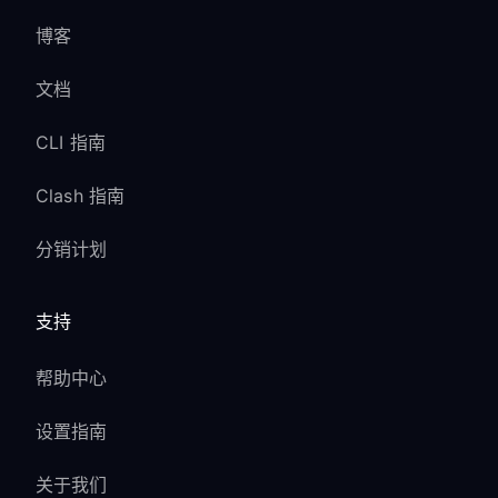
博客
文档
CLI 指南
Clash 指南
分销计划
支持
帮助中心
设置指南
关于我们