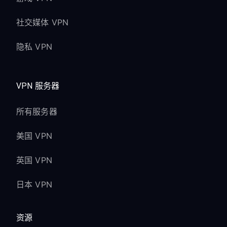
社交媒体 VPN
隐私 VPN
VPN 服务器
所有服务器
美国 VPN
英国 VPN
日本 VPN
资源