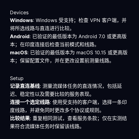
Devices
Windows
: Windows 受支持；检查 VPN 客户端，并
将所选线路与直连进行比较。
Android
: 已验证的最低版本为 Android 7.0 或更高版
本；在印度连接后检查当前模式和线路。
macOS
: 已验证的最低版本为 macOS 10.15 或更高版
本；保留配置文件，并在更改设置前测量线路。
Setup
记录直连基线
: 测量流媒体任务的直连情况，包括延
迟、稳定性以及需要比较的服务表现。
连接一个选定线路
: 使用受支持的客户端，选择一条印
度线路，并避免同时更改多个协议或规则。
比较结果
: 重复相同测试，查看服务条款；仅在实测结
果符合流媒体任务时保留该线路。