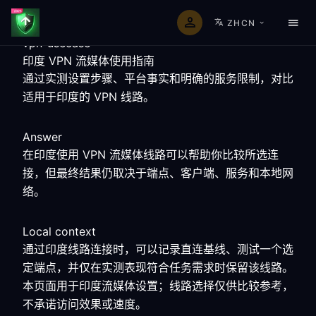
ZHCN
vpn-usecase
印度 VPN 流媒体使用指南
通过实测设置步骤、平台事实和明确的服务限制，对比
适用于印度的 VPN 线路。
Answer
在印度使用 VPN 流媒体线路可以帮助你比较所选连
接，但最终结果仍取决于端点、客户端、服务和本地网
络。
Local context
通过印度线路连接时，可以记录直连基线、测试一个选
定端点，并仅在实测表现符合任务需求时保留该线路。
本页面用于印度流媒体设置；线路选择仅供比较参考，
不承诺访问效果或速度。