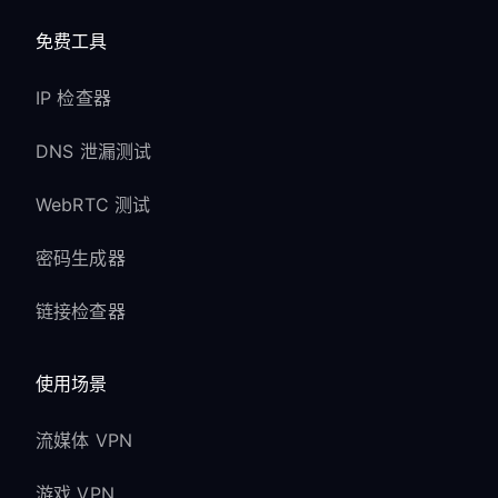
免费工具
IP 检查器
DNS 泄漏测试
WebRTC 测试
密码生成器
链接检查器
使用场景
流媒体 VPN
游戏 VPN