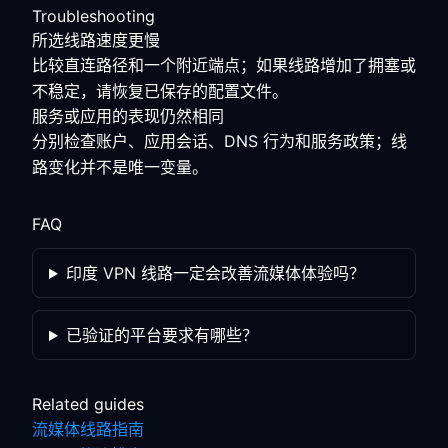
Troubleshooting
所选线路速度更慢
比较直连路径和一个附近端点；如果线路增加了拥塞或
不稳定，请恢复已保存的配置文件。
服务或应用的表现仍然相同
分别检查账户、应用会话、DNS 行为和服务政策；线
路变化并不是唯一变量。
FAQ
印度 VPN 线路一定会改善流媒体体验吗？
已验证的平台要求有哪些？
Related guides
流媒体线路指南