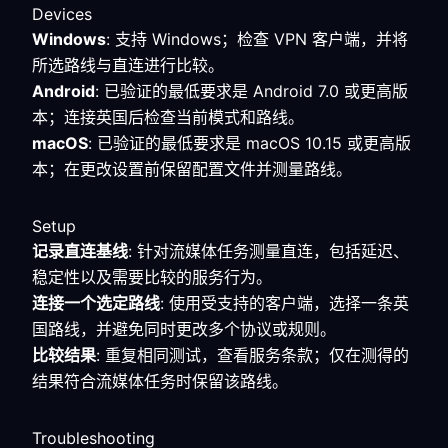
Devices
Windows
: 支持 Windows；检查 VPN 客户端，并将
所选路线与直连进行比较。
Android
: 已验证的最低要求是 Android 7.0 或更高版
本；连接英国后检查当前模式和路线。
macOS
: 已验证的最低要求是 macOS 10.15 或更高版
本；在更改设置前保留配置文件并测量路线。
Setup
记录直连基线
: 针对流媒体任务测量直连，包括延迟、
稳定性以及需要比较的服务行为。
连接一个选定路线
: 使用受支持的客户端，选择一条英
国路线，并避免同时更改多个协议或规则。
比较结果
: 重复相同测试，查看服务条款；仅在测得的
结果符合流媒体任务时保留该路线。
Troubleshooting