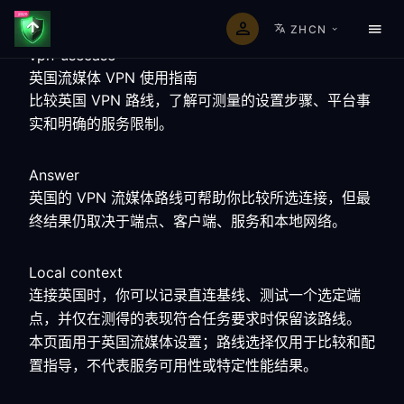
ZHCN
vpn-usecase
英国流媒体 VPN 使用指南
比较英国 VPN 路线，了解可测量的设置步骤、平台事
实和明确的服务限制。
Answer
英国的 VPN 流媒体路线可帮助你比较所选连接，但最
终结果仍取决于端点、客户端、服务和本地网络。
Local context
连接英国时，你可以记录直连基线、测试一个选定端
点，并仅在测得的表现符合任务要求时保留该路线。
本页面用于英国流媒体设置；路线选择仅用于比较和配
置指导，不代表服务可用性或特定性能结果。