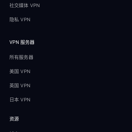
社交媒体 VPN
隐私 VPN
VPN 服务器
所有服务器
美国 VPN
英国 VPN
日本 VPN
资源