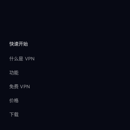
快速开始
什么是 VPN
功能
免费 VPN
价格
下载