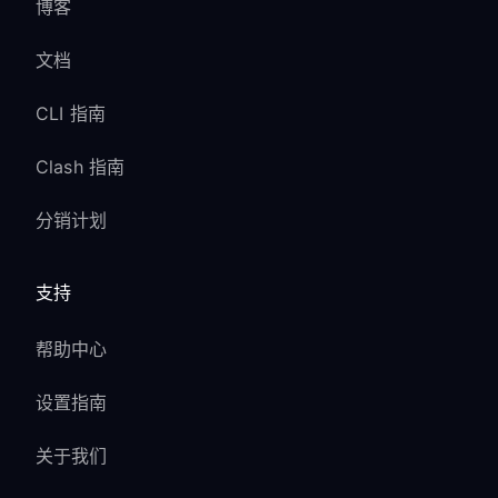
博客
文档
CLI 指南
Clash 指南
分销计划
支持
帮助中心
设置指南
关于我们