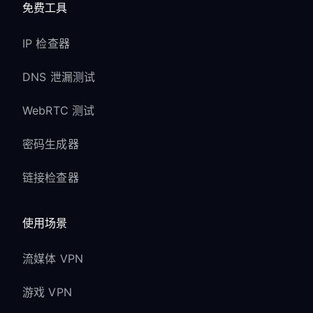
免费工具
IP 检查器
DNS 泄漏测试
WebRTC 测试
密码生成器
链接检查器
使用场景
流媒体 VPN
游戏 VPN