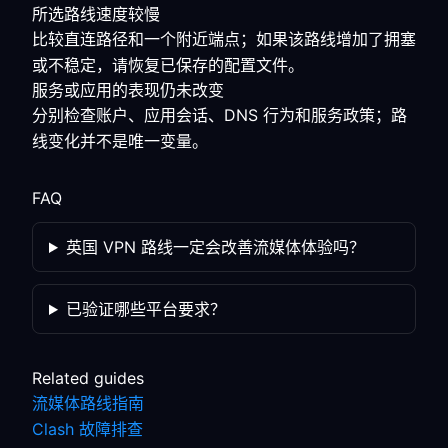
所选路线速度较慢
比较直连路径和一个附近端点；如果该路线增加了拥塞
或不稳定，请恢复已保存的配置文件。
服务或应用的表现仍未改变
分别检查账户、应用会话、DNS 行为和服务政策；路
线变化并不是唯一变量。
FAQ
英国 VPN 路线一定会改善流媒体体验吗？
已验证哪些平台要求？
Related guides
流媒体路线指南
Clash 故障排查