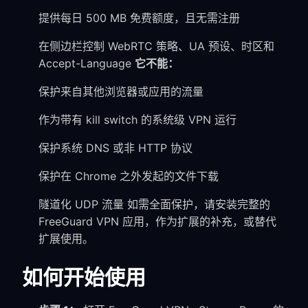
提供每日 500 MB 免费额度，且无需注册
在侧边栏控制 WebRTC 策略、UA 预设、时区和
Accept-Language
它不能：
保护来自其他浏览器或应用的流量
作为带有 kill switch 的系统级 VPN 运行
保护系统 DNS 或非 HTTP 协议
保护在 Chrome 之外发起的文件下载
隧道化 UDP 流量 如需全面保护，请安装完整的
FreeGuard VPN 应用，作为扩展的补充，或替代
扩展使用。
如何开始使用