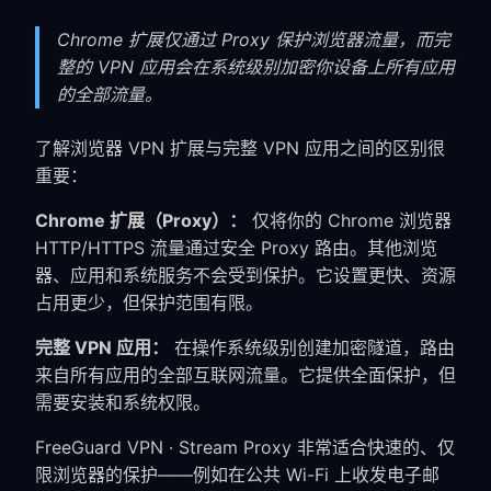
Chrome 扩展仅通过 Proxy 保护浏览器流量，而完
整的 VPN 应用会在系统级别加密你设备上所有应用
的全部流量。
了解浏览器 VPN 扩展与完整 VPN 应用之间的区别很
重要：
Chrome 扩展（Proxy）：
仅将你的 Chrome 浏览器
HTTP/HTTPS 流量通过安全 Proxy 路由。其他浏览
器、应用和系统服务不会受到保护。它设置更快、资源
占用更少，但保护范围有限。
完整 VPN 应用：
在操作系统级别创建加密隧道，路由
来自所有应用的全部互联网流量。它提供全面保护，但
需要安装和系统权限。
FreeGuard VPN · Stream Proxy 非常适合快速的、仅
限浏览器的保护——例如在公共 Wi-Fi 上收发电子邮