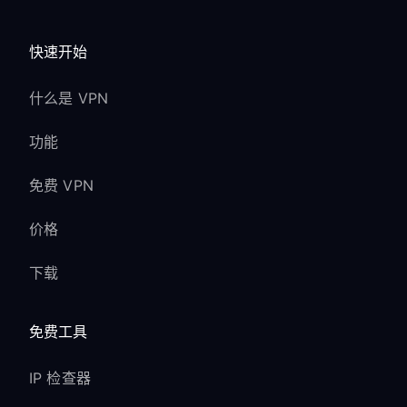
快速开始
什么是 VPN
功能
免费 VPN
价格
下载
免费工具
IP 检查器