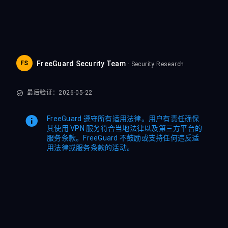
FS
FreeGuard Security Team
· Security Research
最后验证：2026-05-22
FreeGuard 遵守所有适用法律。用户有责任确保
其使用 VPN 服务符合当地法律以及第三方平台的
服务条款。FreeGuard 不鼓励或支持任何违反适
用法律或服务条款的活动。