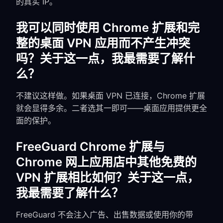
的真实 IP。
我可以同时使用 Chrome 扩展和完
整的桌面 VPN 应用而不产生冲突
吗？关于这一点，我最需要了解什
么？
不建议这样做。如果桌面 VPN 已连接，Chrome 扩展
就会显得多余。二者选其一即可——桌面应用提供更全
面的保护。
FreeGuard Chrome 扩展与
Chrome 网上应用店中其他免费的
VPN 扩展相比如何？关于这一点，
我最需要了解什么？
FreeGuard 不会注入广告、出售数据或使用你的带