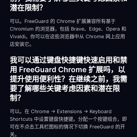
潜在限制？
可以。FreeGuard 的 Chrome 扩展兼容所有基于
Chromium 的浏览器，包括 Brave、Edge、Opera 和
Vivaldi。你可以在这些浏览器中从 Chrome 网上应用
店安装它。
我可以通过键盘快捷键快速启用和禁
用 FreeGuard Chrome 扩展吗，以
提升使用便利性？在继续之前，我需
要了解哪些关键考虑因素和潜在限
制？
可以。在 Chrome → Extensions → Keyboard
Shortcuts 中设置键盘快捷键。分配一个按键组合，即
可在不点击工具栏图标的情况下切换 FreeGuard 的开
关。