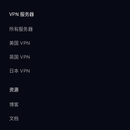
VPN 服务器
所有服务器
美国 VPN
英国 VPN
日本 VPN
资源
博客
文档