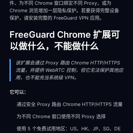
件、为不同 Chrome 窗口绑定不同 Proxy，或为
Chrome 浏览增加一层隐私保护。若要获得完整设备
保护，请安装完整的 FreeGuard VPN 应用。
FreeGuard Chrome 扩展可
以做什么，不能做什么
该扩展会通过 Proxy 路由 Chrome HTTP/HTTPS
流量，并提供 WebRTC 控制，但它无法保护其他应
用，也不能充当系统级 VPN。
它可以：
通过安全 Proxy 路由 Chrome HTTP/HTTPS 流量
为不同 Chrome 窗口使用不同 Proxy 选择
使用 5 个免费试用地区：US、HK、JP、SG、DE