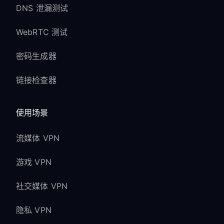
DNS 泄漏测试
WebRTC 测试
密码生成器
链接检查器
使用场景
流媒体 VPN
游戏 VPN
社交媒体 VPN
隐私 VPN