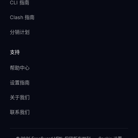
CLI 指南
Clash 指南
分销计划
支持
帮助中心
设置指南
关于我们
联系我们