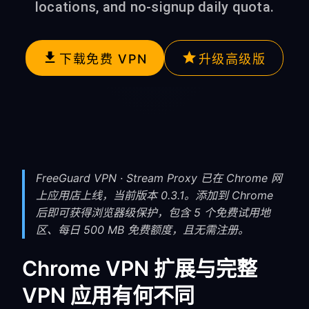
locations, and no-signup daily quota.
下载免费 VPN
升级高级版
FreeGuard VPN · Stream Proxy 已在 Chrome 网
上应用店上线，当前版本 0.3.1。添加到 Chrome
后即可获得浏览器级保护，包含 5 个免费试用地
区、每日 500 MB 免费额度，且无需注册。
Chrome VPN 扩展与完整
VPN 应用有何不同