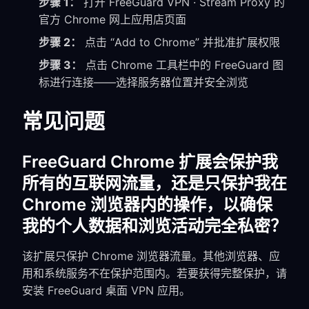
步骤 1：
打开 FreeGuard VPN · Stream Proxy 的
官方 Chrome 网上应用店页面
步骤 2：
点击 “Add to Chrome” 并批准扩展权限
步骤 3：
点击 Chrome 工具栏中的 FreeGuard 图
标进行连接——选择服务器位置并安全浏览
常见问题
FreeGuard Chrome 扩展会保护我
所有的互联网流量，还是只保护我在
Chrome 浏览器内的操作，以确保
我的个人数据和浏览活动完全私密？
该扩展只保护 Chrome 浏览器流量。其他浏览器、应
用和系统服务不在保护范围内。若要获得完整保护，请
安装 FreeGuard 桌面 VPN 应用。