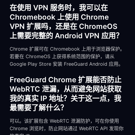
在使用 VPN 服务时，我可以在
Chromebook 上使用 Chrome
VPN 扩展吗，还是在 ChromeOS
上需要完整的 Android VPN 应用？
Chrome 扩展可在 Chromebook 上用于浏览器保护。
若要在 ChromeOS 上获得系统范围的保护，请从
Google Play Store 安装 FreeGuard Android 应用。
FreeGuard Chrome 扩展能否防止
WebRTC 泄漏，从而避免网站获取
我的真实 IP 地址？关于这一点，我
最需要了解什么？
可以。该扩展包含 WebRTC 泄漏防护，可在你使用
Chrome 浏览时，防止网站通过 WebRTC API 发现你