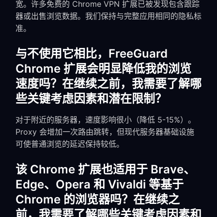
宽。许多免费的 Chrome VPN 扩展已被发现包含跟踪
器或出售浏览数据。我们保持与完整应用相同的隐私标
准。
与不使用它相比，FreeGuard
Chrome 扩展会明显降低我的浏览
速度吗？在继续之前，我需要了解哪
些关键考虑因素和潜在限制？
对于附近的服务器，速度影响很小（降低 5-15%）。
Proxy 会增加一次路由跳转，但现代服务器基础设施
可使普通浏览的延迟保持较低。
该 Chrome 扩展也适用于 Brave、
Edge、Opera 和 Vivaldi 等基于
Chrome 的浏览器吗？在继续之
前，我需要了解哪些关键考虑因素和