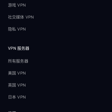
游戏 VPN
社交媒体 VPN
隐私 VPN
VPN 服务器
所有服务器
美国 VPN
英国 VPN
日本 VPN