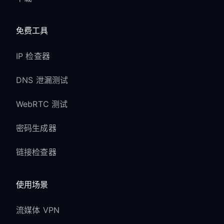
免费工具
IP 检查器
DNS 泄漏测试
WebRTC 测试
密码生成器
链接检查器
使用场景
流媒体 VPN