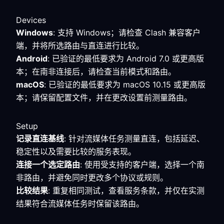
Devices
Windows
: 支持 Windows；请检查 Clash 兼容客户
端，并将所选路由与直连进行比较。
Android
: 已验证的最低要求为 Android 7.0 或更高版
本；在南非连接后，请检查当前模式和路由。
macOS
: 已验证的最低要求为 macOS 10.15 或更高版
本；请保留配置文件，并在更改设置前测量路由。
Setup
记录直连基线
: 针对流媒体任务测量直连，包括延迟、
稳定性以及需要比较的服务表现。
连接一个选定路由
: 使用受支持的客户端，选择一个南
非路由，并避免同时更改多个协议或规则。
比较结果
: 重复相同测试，查看服务条款，并仅在实测
结果符合流媒体任务时保留该路由。