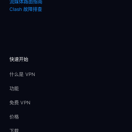
流媒体路由指南
Clash 故障排查
快速开始
什么是 VPN
功能
免费 VPN
价格
下载