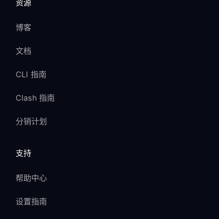
资源
博客
文档
CLI 指南
Clash 指南
分销计划
支持
帮助中心
设置指南