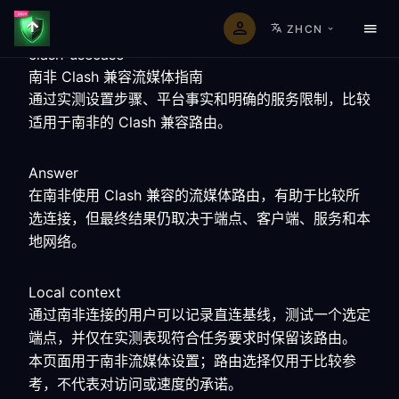
ZHCN
clash-usecase
南非 Clash 兼容流媒体指南
通过实测设置步骤、平台事实和明确的服务限制，比较
适用于南非的 Clash 兼容路由。
Answer
在南非使用 Clash 兼容的流媒体路由，有助于比较所
选连接，但最终结果仍取决于端点、客户端、服务和本
地网络。
Local context
通过南非连接的用户可以记录直连基线，测试一个选定
端点，并仅在实测表现符合任务要求时保留该路由。
本页面用于南非流媒体设置；路由选择仅用于比较参
考，不代表对访问或速度的承诺。