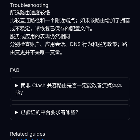
Troubleshooting
所选路由速度较慢
比较直连路径和一个附近端点；如果该路由增加了拥塞
或不稳定，请恢复已保存的配置文件。
服务或应用的表现仍然相同
分别检查账户、应用会话、DNS 行为和服务政策；路
由变更并不是唯一变量。
FAQ
南非 Clash 兼容路由是否一定能改善流媒体体
验？
已验证的平台要求有哪些？
Related guides