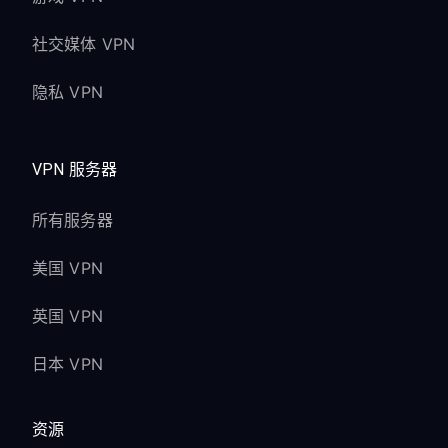
社交媒体 VPN
隐私 VPN
VPN 服务器
所有服务器
美国 VPN
英国 VPN
日本 VPN
资源