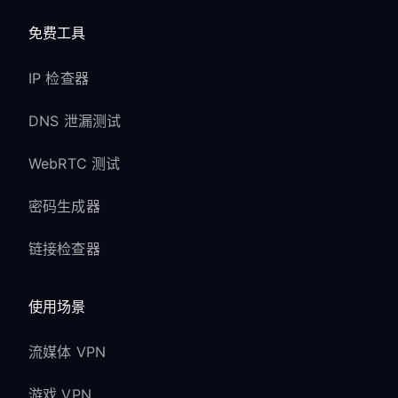
免费工具
IP 检查器
DNS 泄漏测试
WebRTC 测试
密码生成器
链接检查器
使用场景
流媒体 VPN
游戏 VPN