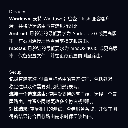
Devices
Windows
: 支持 Windows；检查 Clash 兼容客户
端，并将所选路由与直连进行对比。
Android
: 已验证的最低要求为 Android 7.0 或更高版
本；在泰国连接后检查当前模式和路由。
macOS
: 已验证的最低要求为 macOS 10.15 或更高版
本；保留配置文件，并在更改设置前测量路由。
Setup
记录直连基准
: 测量目标路由的直连情况，包括延迟、
稳定性以及你需要对比的服务表现。
连接一个选定路由
: 使用受支持的客户端，选择一个泰
国路由，并避免同时更改多个协议或规则。
对比结果
: 重复相同的测试，查看服务条款，并仅在测
得的结果符合目标路由需求时保留该路由。