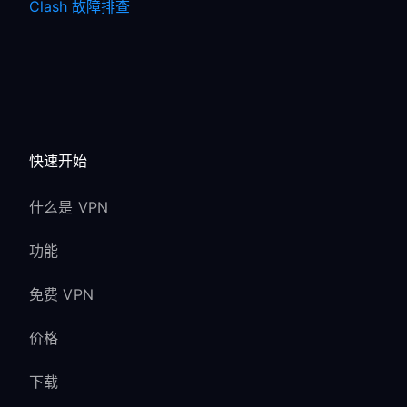
Clash 故障排查
快速开始
什么是 VPN
功能
免费 VPN
价格
下载