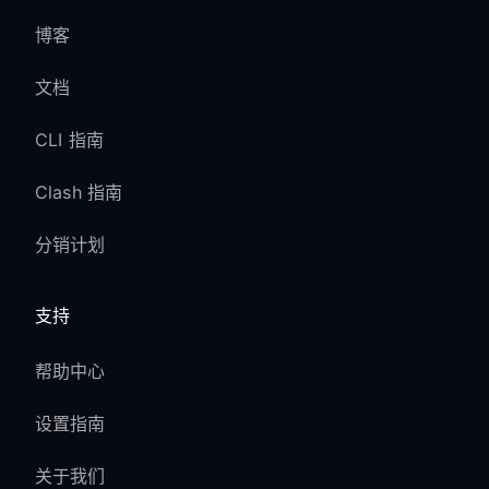
博客
文档
CLI 指南
Clash 指南
分销计划
支持
帮助中心
设置指南
关于我们