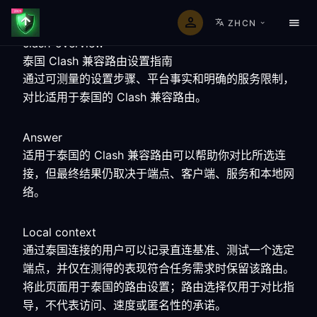
ZHCN
clash-overview
泰国 Clash 兼容路由设置指南
通过可测量的设置步骤、平台事实和明确的服务限制，
对比适用于泰国的 Clash 兼容路由。
Answer
适用于泰国的 Clash 兼容路由可以帮助你对比所选连
接，但最终结果仍取决于端点、客户端、服务和本地网
络。
Local context
通过泰国连接的用户可以记录直连基准、测试一个选定
端点，并仅在测得的表现符合任务需求时保留该路由。
将此页面用于泰国的路由设置；路由选择仅用于对比指
导，不代表访问、速度或匿名性的承诺。