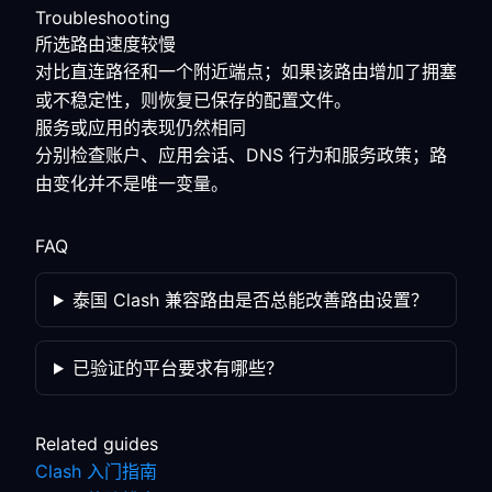
Troubleshooting
所选路由速度较慢
对比直连路径和一个附近端点；如果该路由增加了拥塞
或不稳定性，则恢复已保存的配置文件。
服务或应用的表现仍然相同
分别检查账户、应用会话、DNS 行为和服务政策；路
由变化并不是唯一变量。
FAQ
泰国 Clash 兼容路由是否总能改善路由设置？
已验证的平台要求有哪些？
Related guides
Clash 入门指南