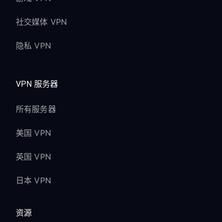
社交媒体 VPN
隐私 VPN
VPN 服务器
所有服务器
美国 VPN
英国 VPN
日本 VPN
资源