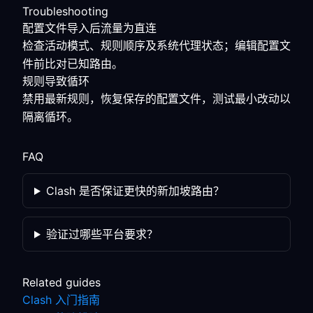
Troubleshooting
配置文件导入后流量为直连
检查活动模式、规则顺序及系统代理状态；编辑配置文
件前比对已知路由。
规则导致循环
禁用最新规则，恢复保存的配置文件，测试最小改动以
隔离循环。
FAQ
Clash 是否保证更快的新加坡路由？
验证过哪些平台要求？
Related guides
Clash 入门指南