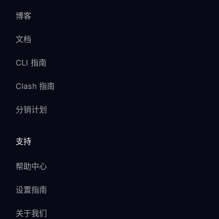
博客
文档
CLI 指南
Clash 指南
分销计划
支持
帮助中心
设置指南
关于我们