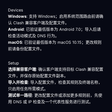
Devices
Windows
: 支持 Windows；启用系统范围路由前请确
认 Clash 兼容客户端及配置文件。
Android
: 已验证最低版本为 Android 7.0；导入后请
检查活动模式及 DNS 行为。
macOS
: 已验证最低版本为 macOS 10.15；更改规则
前请备份配置文件。
Setup
选择兼容客户端
: 确认客户端支持目标 Clash 兼容配置
文件，并保存原始配置文件副本。
导入并检查
: 导入配置文件，检查其规则及终端名称，
只启用任务所需模式。
测试单一路径
: 更改配置文件或添加更多规则前，先使
用 DNS 或 IP 检查及一个代表性服务进行测试。