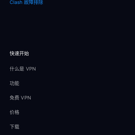
Clash 故障排除
快速开始
什么是 VPN
功能
免费 VPN
价格
下载