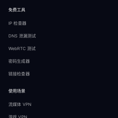
免费工具
IP 检查器
DNS 泄漏测试
WebRTC 测试
密码生成器
链接检查器
使用场景
流媒体 VPN
游戏 VPN