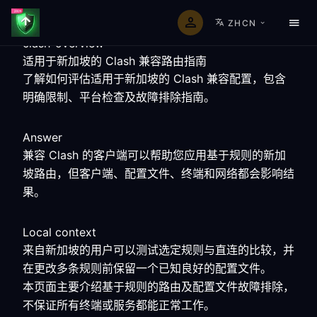
ZHCN
clash-overview
适用于新加坡的 Clash 兼容路由指南
了解如何评估适用于新加坡的 Clash 兼容配置，包含
明确限制、平台检查及故障排除指南。
Answer
兼容 Clash 的客户端可以帮助您应用基于规则的新加
坡路由，但客户端、配置文件、终端和网络都会影响结
果。
Local context
来自新加坡的用户可以测试选定规则与直连的比较，并
在更改多条规则前保留一个已知良好的配置文件。
本页面主要介绍基于规则的路由及配置文件故障排除，
不保证所有终端或服务都能正常工作。