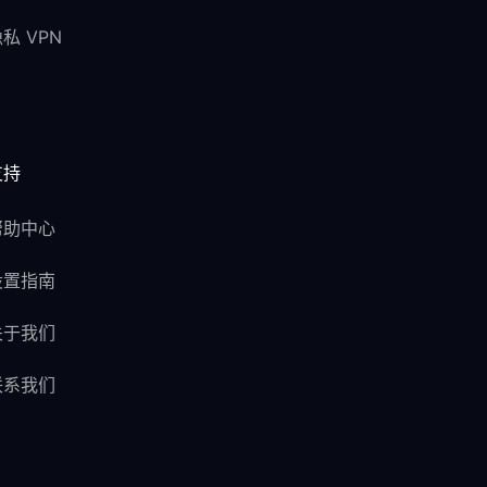
私 VPN
支持
帮助中心
设置指南
关于我们
联系我们