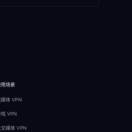
使用场景
媒体 VPN
戏 VPN
交媒体 VPN