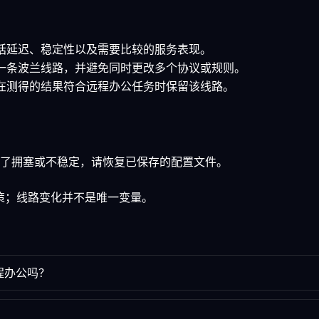
包括延迟、稳定性以及需要比较的服务表现。
择一条波兰线路，并避免同时更改多个协议或规则。
仅在测得的结果符合远程办公任务时保留该线路。
了拥塞或不稳定，请恢复已保存的配置文件。
政策；线路变化并不是唯一变量。
远程办公吗？