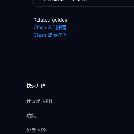
Related guides
Clash 入门指南
Clash 故障排查
快速开始
什么是 VPN
功能
免费 VPN