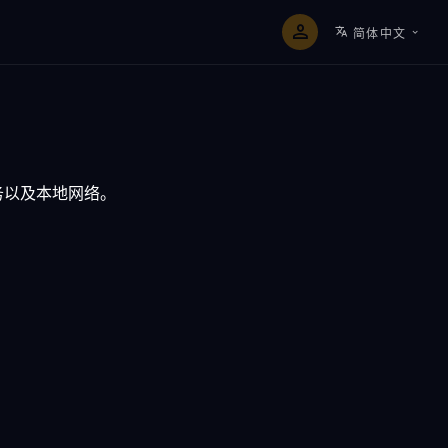
简体中文
务以及本地网络。