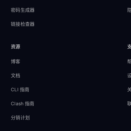
密码生成器
隐
链接检查器
资源
博客
文档
CLI 指南
Clash 指南
分销计划