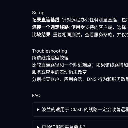
Setup
记录直连基线
: 针对远程办公任务测量直连，
连接一个选定线路
: 使用受支持的客户端，选
比较结果
: 重复相同测试，查看服务条款，并
Troubleshooting
所选线路速度较慢
比较直连路径和一个附近端点；如果该线路增加
服务或应用的表现仍未改变
分别检查账户、应用会话、DNS 行为和服务
FAQ
波兰的适用于 Clash 的线路一定会改善
已验证哪些平台要求？