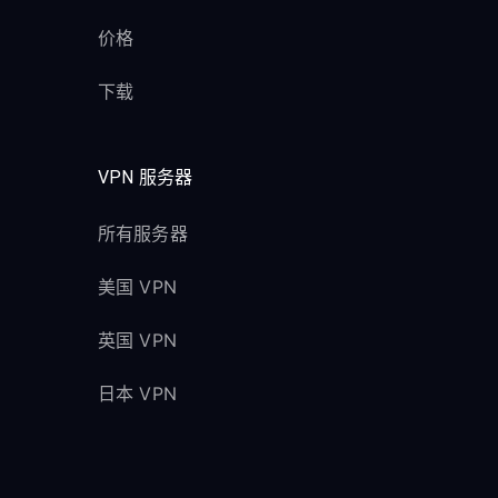
价格
下载
VPN 服务器
所有服务器
美国 VPN
英国 VPN
日本 VPN