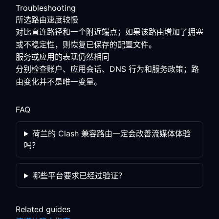
Troubleshooting
所选路由速度较慢
对比直连路径和一个附近端点；如果该路由增加了拥塞
或不稳定性，则恢复已保存的配置文件。
服务或应用的表现仍然相同
分别检查账户、应用会话、DNS 行为和服务政策；路
由变化并不是唯一变量。
FAQ
荷兰的 Clash 兼容路由一定会改善流媒体体验
吗？
哪些平台要求已经过验证？
Related guides