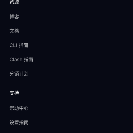
资源
博客
文档
CLI 指南
Clash 指南
分销计划
支持
帮助中心
设置指南