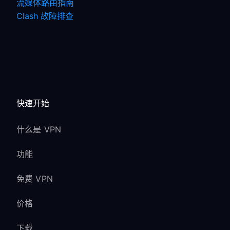
流媒体路由指南
Clash 故障排查
快速开始
什么是 VPN
功能
免费 VPN
价格
下载