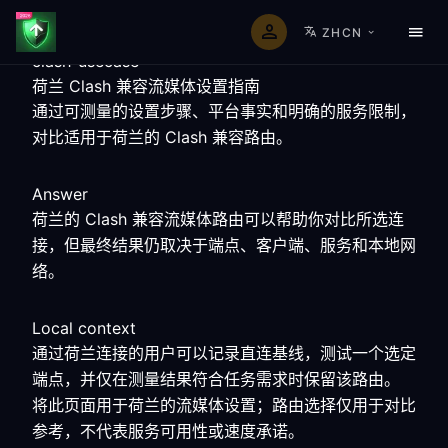
ZHCN
clash-usecase
荷兰 Clash 兼容流媒体设置指南
通过可测量的设置步骤、平台事实和明确的服务限制，
对比适用于荷兰的 Clash 兼容路由。
Answer
荷兰的 Clash 兼容流媒体路由可以帮助你对比所选连
接，但最终结果仍取决于端点、客户端、服务和本地网
络。
Local context
通过荷兰连接的用户可以记录直连基线，测试一个选定
端点，并仅在测量结果符合任务需求时保留该路由。
将此页面用于荷兰的流媒体设置；路由选择仅用于对比
参考，不代表服务可用性或速度承诺。