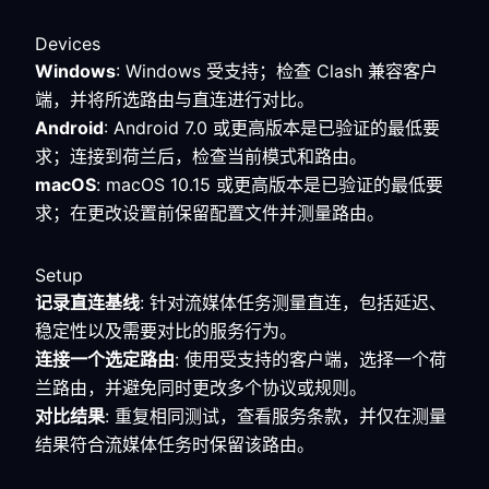
Devices
Windows
: Windows 受支持；检查 Clash 兼容客户
端，并将所选路由与直连进行对比。
Android
: Android 7.0 或更高版本是已验证的最低要
求；连接到荷兰后，检查当前模式和路由。
macOS
: macOS 10.15 或更高版本是已验证的最低要
求；在更改设置前保留配置文件并测量路由。
Setup
记录直连基线
: 针对流媒体任务测量直连，包括延迟、
稳定性以及需要对比的服务行为。
连接一个选定路由
: 使用受支持的客户端，选择一个荷
兰路由，并避免同时更改多个协议或规则。
对比结果
: 重复相同测试，查看服务条款，并仅在测量
结果符合流媒体任务时保留该路由。