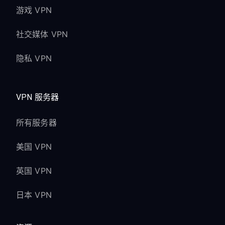
游戏 VPN
社交媒体 VPN
隐私 VPN
VPN 服务器
所有服务器
美国 VPN
英国 VPN
日本 VPN