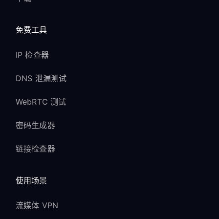
免费工具
IP 检查器
DNS 泄漏测试
WebRTC 测试
密码生成器
链接检查器
使用场景
流媒体 VPN