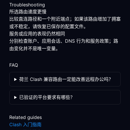
Troubleshooting
所选路由速度更慢
比较直连路径和一个附近端点；如果该路由增加了拥塞
或不稳定，请恢复已保存的配置文件。
服务或应用的表现仍然相同
分别检查账户、应用会话、DNS 行为和服务政策；路
由变化并不是唯一变量。
FAQ
荷兰 Clash 兼容路由一定能改善远程办公吗？
已验证的平台要求有哪些？
Related guides
Clash 入门指南