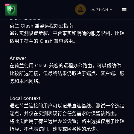
ZHCN
clash-usecase
荷兰 Clash 兼容远程办公指南
通过实测设置步骤、平台事实和明确的服务限制，比较
适用于荷兰的 Clash 兼容路由。
Answer
在荷兰使用 Clash 兼容的远程办公路由，可以帮助你
比较所选连接，但最终结果仍取决于端点、客户端、服
务和本地网络。
Local context
通过荷兰连接的用户可以记录直连基线、测试一个选定
端点，并仅在实测表现符合任务需求时保留该路由。
将此页面用于荷兰远程办公设置；路由选择仅用于比较
指导，不代表访问、速度或匿名性的承诺。