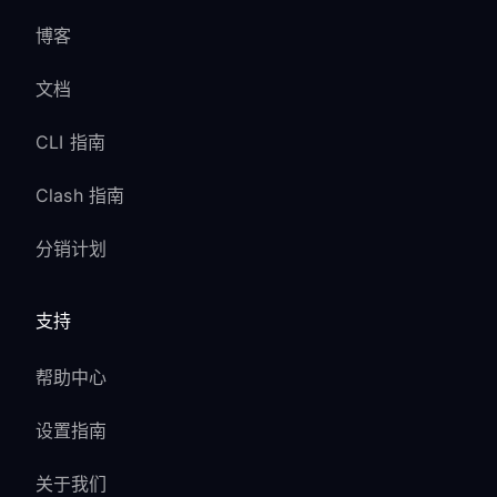
博客
文档
CLI 指南
Clash 指南
分销计划
支持
帮助中心
设置指南
关于我们