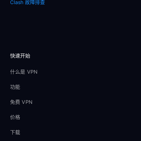
Clash 故障排查
快速开始
什么是 VPN
功能
免费 VPN
价格
下载