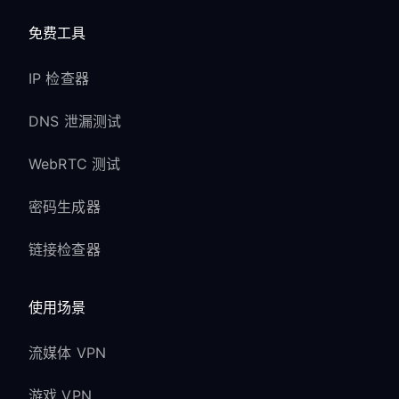
免费工具
IP 检查器
DNS 泄漏测试
WebRTC 测试
密码生成器
链接检查器
使用场景
流媒体 VPN
游戏 VPN