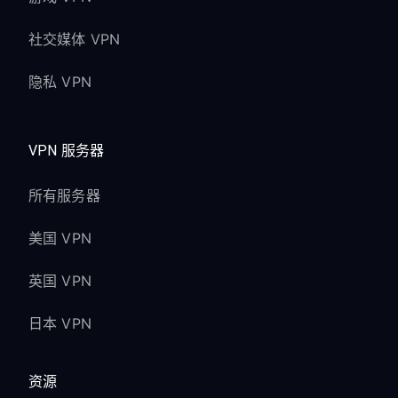
社交媒体 VPN
隐私 VPN
VPN 服务器
所有服务器
美国 VPN
英国 VPN
日本 VPN
资源