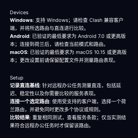
Devices
Windows
: 支持 Windows；请检查 Clash 兼容客户
端，并将所选路由与直连进行比较。
Android
: 已验证的最低要求为 Android 7.0 或更高版
本；连接到荷兰后，请检查当前模式和路由。
macOS
: 已验证的最低要求为 macOS 10.15 或更高版
本；更改设置前请保留配置文件并测量路由表现。
Setup
记录直连基线
: 针对远程办公任务测量直连，包括延
迟、稳定性以及你需要比较的服务表现。
连接一个选定路由
: 使用受支持的客户端，选择一个荷
兰路由，并避免同时更改多个协议或规则。
比较结果
: 重复相同测试，查看服务条款；仅当实测结
果符合远程办公任务时才保留该路由。