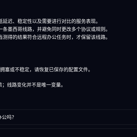
包括延迟、稳定性以及需要进行对比的服务表现。
择一条墨西哥线路，并避免同时更改多个协议或规则。
有当测得的结果符合远程办公任务时，才保留该线路。
拥塞或不稳定，请恢复已保存的配置文件。
政策；线路变化并不是唯一变量。
办公吗？