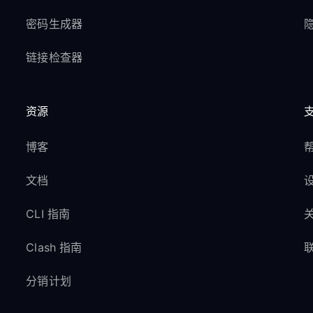
密码生成器
隐
链接检查器
资源
博客
文档
CLI 指南
Clash 指南
分销计划