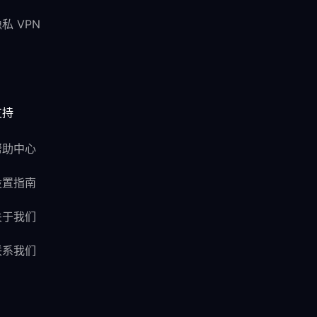
私 VPN
支持
帮助中心
设置指南
关于我们
联系我们