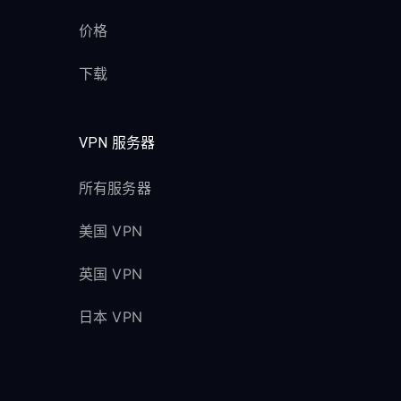
价格
下载
VPN 服务器
所有服务器
美国 VPN
英国 VPN
日本 VPN