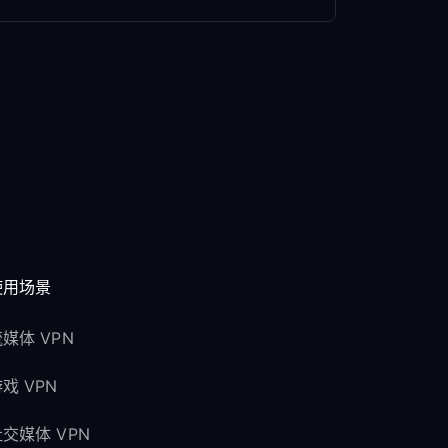
使用场景
媒体 VPN
戏 VPN
交媒体 VPN