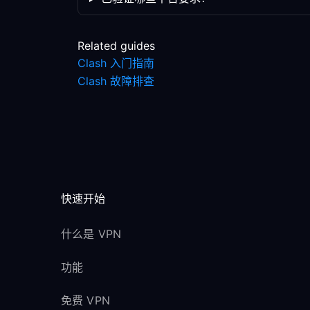
Related guides
Clash 入门指南
Clash 故障排查
快速开始
什么是 VPN
功能
免费 VPN