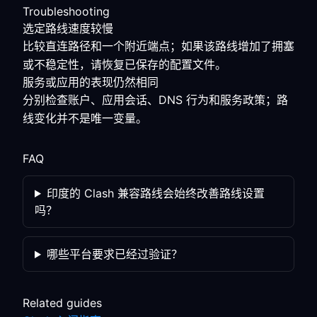
Troubleshooting
选定路线速度较慢
比较直连路径和一个附近端点；如果该路线增加了拥塞
或不稳定性，请恢复已保存的配置文件。
服务或应用的表现仍然相同
分别检查账户、应用会话、DNS 行为和服务政策；路
线变化并不是唯一变量。
FAQ
印度的 Clash 兼容路线会始终改善路线设置
吗？
哪些平台要求已经过验证？
Related guides