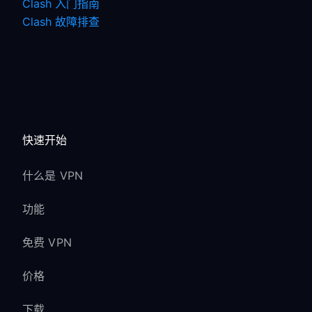
Clash 入门指南
Clash 故障排查
快速开始
什么是 VPN
功能
免费 VPN
价格
下载