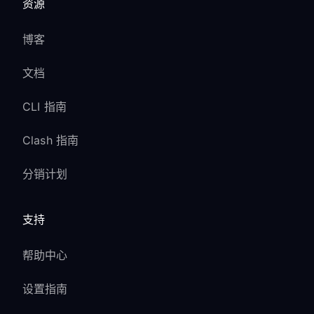
资源
博客
文档
CLI 指南
Clash 指南
分销计划
支持
帮助中心
设置指南