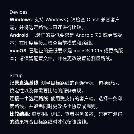
Devices
Windows
: 支持 Windows；请检查 Clash 兼容客户
端，并将选定路线与直连进行比较。
Android
: 已验证的最低要求是 Android 7.0 或更高版
本；在印度连接后检查当前模式和路线。
macOS
: 已验证的最低要求是 macOS 10.15 或更高版
本；请保留配置文件，并在更改设置前测量路线。
Setup
记录直连基线
: 测量目标路线的直连情况，包括延迟、
稳定性以及你需要比较的服务表现。
连接一个选定路线
: 使用受支持的客户端，选择一条印
度路线，并避免同时更改多个协议或规则。
比较结果
: 重复相同测试，查看服务条款；只有在测得
的结果符合目标路线时才保留该路线。