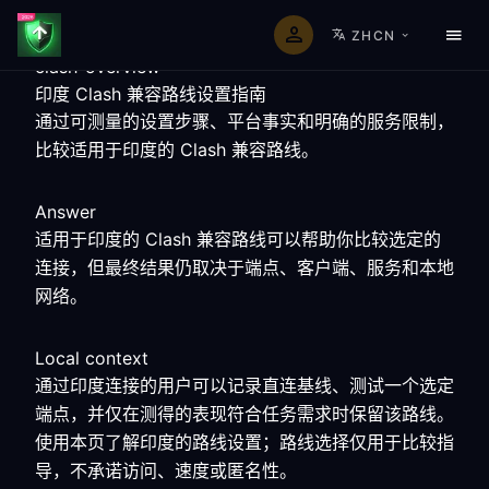
ZHCN
clash-overview
印度 Clash 兼容路线设置指南
通过可测量的设置步骤、平台事实和明确的服务限制，
比较适用于印度的 Clash 兼容路线。
Answer
适用于印度的 Clash 兼容路线可以帮助你比较选定的
连接，但最终结果仍取决于端点、客户端、服务和本地
网络。
Local context
通过印度连接的用户可以记录直连基线、测试一个选定
端点，并仅在测得的表现符合任务需求时保留该路线。
使用本页了解印度的路线设置；路线选择仅用于比较指
导，不承诺访问、速度或匿名性。