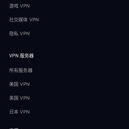
游戏 VPN
社交媒体 VPN
隐私 VPN
VPN 服务器
所有服务器
美国 VPN
英国 VPN
日本 VPN