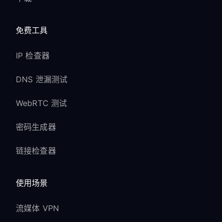
免费工具
IP 检查器
DNS 泄漏测试
WebRTC 测试
密码生成器
链接检查器
使用场景
流媒体 VPN