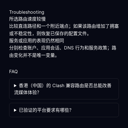
Troubleshooting
所选路由速度较慢
比较直连路径和一个附近端点；如果该路由增加了拥塞
或不稳定性，则恢复已保存的配置文件。
服务或应用的表现仍然相同
分别检查账户、应用会话、DNS 行为和服务政策；路
由变化并不是唯一变量。
FAQ
香港（中国）的 Clash 兼容路由是否总能改善
流媒体体验？
已验证的平台要求有哪些？