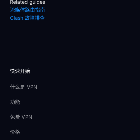
Related guides
流媒体路由指南
Clash 故障排查
快速开始
什么是 VPN
功能
免费 VPN
价格