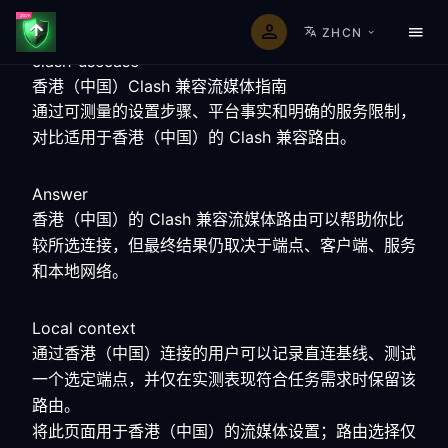
ZHCN
clash-usecase
香港（中国）Clash 兼容流媒体指南
通过可测量的设置步骤、平台事实和明确的服务限制，
对比适用于香港（中国）的 Clash 兼容路由。
Answer
香港（中国）的 Clash 兼容流媒体路由可以帮助你比
较所选连接，但最终结果仍取决于端点、客户端、服务
和本地网络。
Local context
通过香港（中国）连接的用户可以记录直连基线、测试
一个选定端点，并仅在实测表现符合任务需求时保留该
路由。
将此页面用于香港（中国）的流媒体设置；路由选择仅