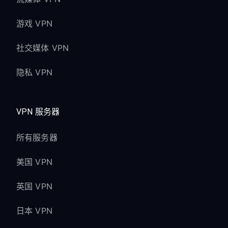
游戏 VPN
社交媒体 VPN
隐私 VPN
VPN 服务器
所有服务器
美国 VPN
英国 VPN
日本 VPN