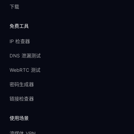
下载
免费工具
IP 检查器
DNS 泄漏测试
WebRTC 测试
密码生成器
链接检查器
使用场景
流媒体 VPN