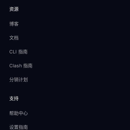
资源
博客
文档
CLI 指南
Clash 指南
分销计划
支持
帮助中心
设置指南