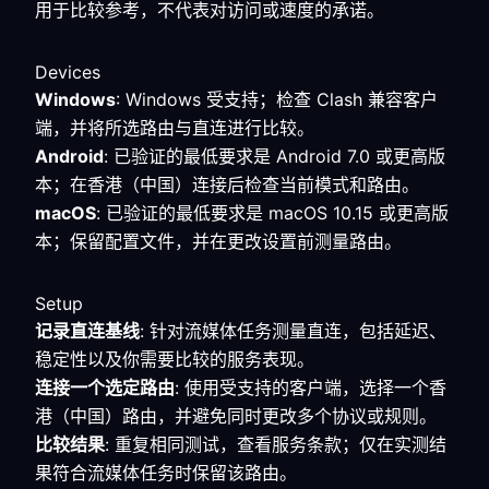
用于比较参考，不代表对访问或速度的承诺。
Devices
Windows
: Windows 受支持；检查 Clash 兼容客户
端，并将所选路由与直连进行比较。
Android
: 已验证的最低要求是 Android 7.0 或更高版
本；在香港（中国）连接后检查当前模式和路由。
macOS
: 已验证的最低要求是 macOS 10.15 或更高版
本；保留配置文件，并在更改设置前测量路由。
Setup
记录直连基线
: 针对流媒体任务测量直连，包括延迟、
稳定性以及你需要比较的服务表现。
连接一个选定路由
: 使用受支持的客户端，选择一个香
港（中国）路由，并避免同时更改多个协议或规则。
比较结果
: 重复相同测试，查看服务条款；仅在实测结
果符合流媒体任务时保留该路由。