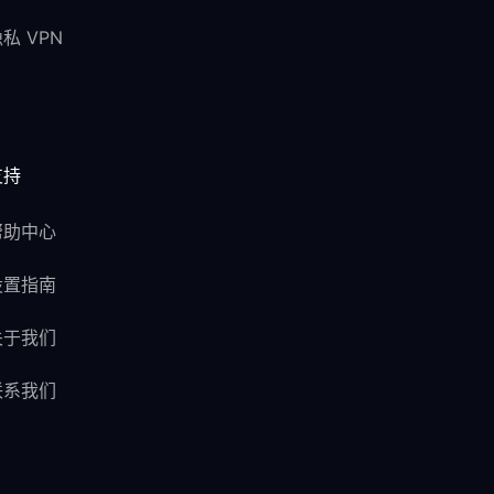
私 VPN
支持
帮助中心
设置指南
关于我们
联系我们