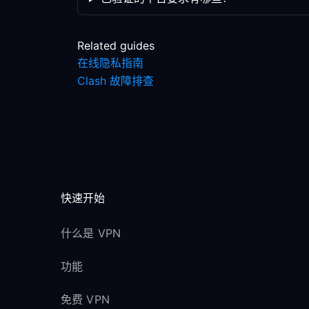
Related guides
在线隐私指南
Clash 故障排查
快速开始
什么是 VPN
功能
免费 VPN