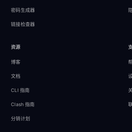
密码生成器
隐
链接检查器
资源
博客
文档
CLI 指南
Clash 指南
分销计划