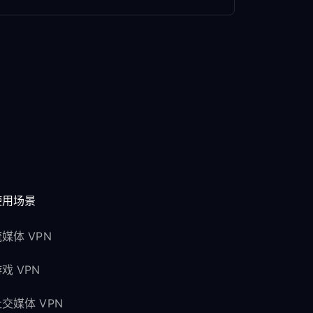
使用场景
媒体 VPN
戏 VPN
交媒体 VPN