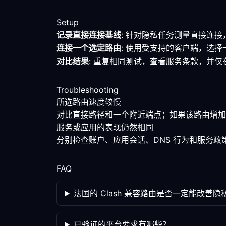
Setup
记录直接连接基线
: 针对隐私任务测量直接连
连接一个选定路由
: 使用受支持的客户端，选
对比结果
: 重复相同测试，查看服务条款，并
Troubleshooting
所选路由速度较慢
对比直接路径和一个附近端点；如果该路由增加
服务或应用的表现仍然相同
分别检查账户、应用会话、DNS 行为和服务
FAQ
法国的 Clash 兼容路由是否一定能改善隐
已验证的平台要求有哪些？