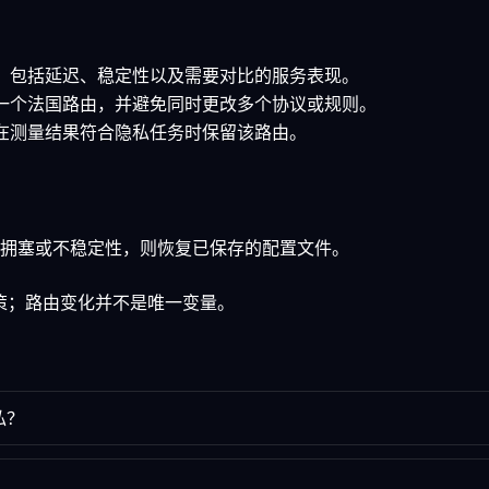
接，包括延迟、稳定性以及需要对比的服务表现。
择一个法国路由，并避免同时更改多个协议或规则。
仅在测量结果符合隐私任务时保留该路由。
拥塞或不稳定性，则恢复已保存的配置文件。
政策；路由变化并不是唯一变量。
私？