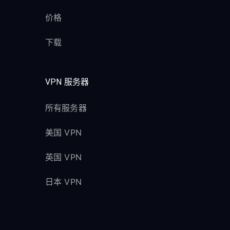
价格
下载
VPN 服务器
所有服务器
美国 VPN
英国 VPN
日本 VPN