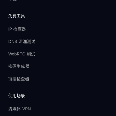
免费工具
IP 检查器
DNS 泄漏测试
WebRTC 测试
密码生成器
链接检查器
使用场景
流媒体 VPN