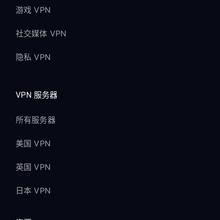
游戏 VPN
社交媒体 VPN
隐私 VPN
VPN 服务器
所有服务器
美国 VPN
英国 VPN
日本 VPN