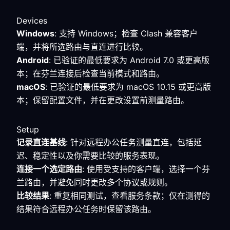
Devices
Windows
: 支持 Windows；检查 Clash 兼容客户
端，并将所选路由与直连进行比较。
Android
: 已验证的最低要求为 Android 7.0 或更高版
本；在芬兰连接后检查当前模式和路由。
macOS
: 已验证的最低要求为 macOS 10.15 或更高版
本；保留配置文件，并在更改设置前测量路由。
Setup
记录直连基线
: 针对远程办公任务测量直连，包括延
迟、稳定性以及你需要比较的服务表现。
连接一个选定路由
: 使用受支持的客户端，选择一个芬
兰路由，并避免同时更改多个协议或规则。
比较结果
: 重复相同测试，查看服务条款；仅在测得的
结果符合远程办公任务时保留该路由。