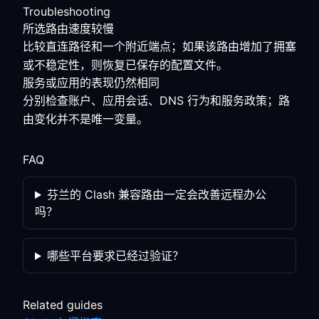
Troubleshooting
所选路由速度较慢
比较直连路径和一个附近端点；如果该路由增加了拥塞
或不稳定性，则恢复已保存的配置文件。
服务或应用的表现仍然相同
分别检查账户、应用会话、DNS 行为和服务政策；路
由变化并不是唯一变量。
FAQ
芬兰的 Clash 兼容路由一定会改善远程办公
吗？
哪些平台要求已经过验证？
Related guides