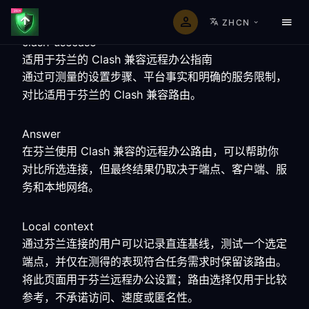
ZHCN
clash-usecase
适用于芬兰的 Clash 兼容远程办公指南
通过可测量的设置步骤、平台事实和明确的服务限制，
对比适用于芬兰的 Clash 兼容路由。
Answer
在芬兰使用 Clash 兼容的远程办公路由，可以帮助你
对比所选连接，但最终结果仍取决于端点、客户端、服
务和本地网络。
Local context
通过芬兰连接的用户可以记录直连基线，测试一个选定
端点，并仅在测得的表现符合任务需求时保留该路由。
将此页面用于芬兰远程办公设置；路由选择仅用于比较
参考，不承诺访问、速度或匿名性。