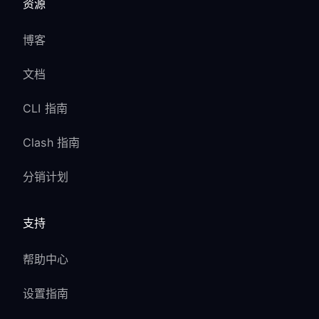
资源
博客
文档
CLI 指南
Clash 指南
分销计划
支持
帮助中心
设置指南