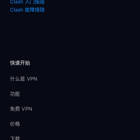
Clash 入门指南
Clash 故障排除
快速开始
什么是 VPN
功能
免费 VPN
价格
下载