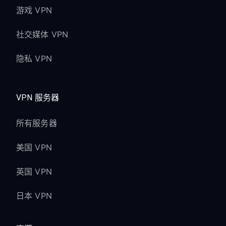
游戏 VPN
社交媒体 VPN
隐私 VPN
VPN 服务器
所有服务器
美国 VPN
英国 VPN
日本 VPN