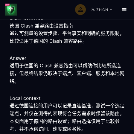
ZHCN
clash-overview
德国 Clash 兼容路由设置指南
通过可测量的设置步骤、平台事实和明确的服务限制，
比较适用于德国的 Clash 兼容路由。
Answer
适用于德国的 Clash 兼容路由可以帮助你比较所选连
接，但最终结果仍取决于端点、客户端、服务和本地网
络。
Local context
通过德国连接的用户可以记录直连基准，测试一个选定
端点，并仅在测得的表现符合任务需求时保留该路由。
本页面用于德国的路由设置；路由选择仅用于比较参
考，并不承诺访问、速度或匿名性。