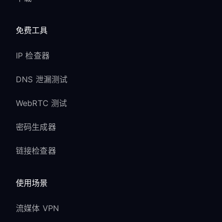
免费工具
IP 检查器
DNS 泄漏测试
WebRTC 测试
密码生成器
链接检查器
使用场景
流媒体 VPN