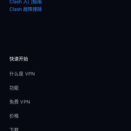
Clash 入门指南
Clash 故障排除
快速开始
什么是 VPN
功能
免费 VPN
价格
下载