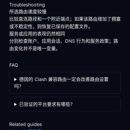
Troubleshooting
所选路由速度较慢
比较直连路径和一个附近端点；如果该路由增加了拥塞
或不稳定性，则恢复已保存的配置文件。
服务或应用的表现仍然相同
分别检查账户、应用会话、DNS 行为和服务政策；路
由变化并不是唯一变量。
FAQ
德国的 Clash 兼容路由一定会改善路由设置
吗？
已验证的平台要求有哪些？
Related guides