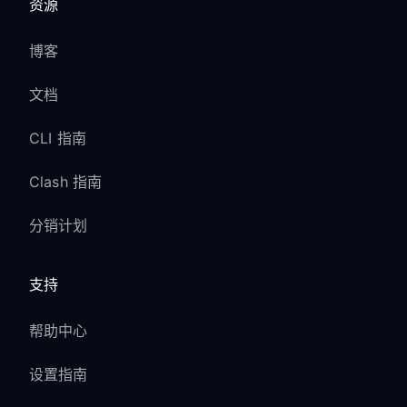
资源
博客
文档
CLI 指南
Clash 指南
分销计划
支持
帮助中心
设置指南