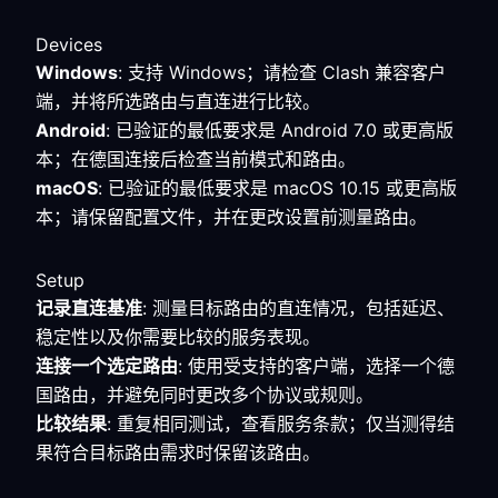
Devices
Windows
: 支持 Windows；请检查 Clash 兼容客户
端，并将所选路由与直连进行比较。
Android
: 已验证的最低要求是 Android 7.0 或更高版
本；在德国连接后检查当前模式和路由。
macOS
: 已验证的最低要求是 macOS 10.15 或更高版
本；请保留配置文件，并在更改设置前测量路由。
Setup
记录直连基准
: 测量目标路由的直连情况，包括延迟、
稳定性以及你需要比较的服务表现。
连接一个选定路由
: 使用受支持的客户端，选择一个德
国路由，并避免同时更改多个协议或规则。
比较结果
: 重复相同测试，查看服务条款；仅当测得结
果符合目标路由需求时保留该路由。