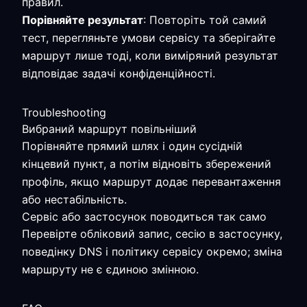
правил.
Порівняйте результат
: Повторіть той самий
тест, перегляньте умови сервісу та зберігайте
маршрут лише тоді, коли виміряний результат
відповідає задачі конфіденційності.
Troubleshooting
Вибраний маршрут повільніший
Порівняйте прямий шлях і один сусідній
кінцевий пункт, а потім відновіть збережений
профіль, якщо маршрут додає перевантаження
або нестабільність.
Сервіс або застосунок поводиться так само
Перевірте обліковий запис, сесію в застосунку,
поведінку DNS і політику сервісу окремо; зміна
маршруту не є єдиною змінною.