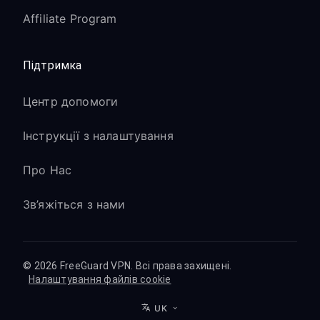
Affiliate Program
Підтримка
Центр допомоги
Інструкції з налаштування
Про Нас
Зв’яжіться з нами
© 2026 FreeGuard VPN. Всі права захищені.
Налаштування файлів cookie
UK