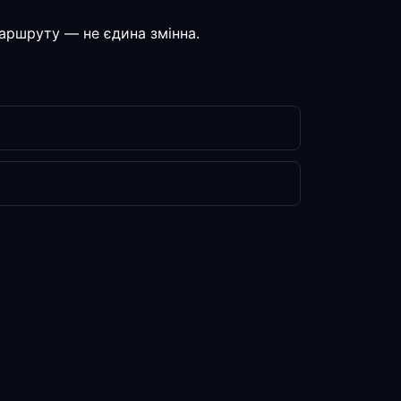
маршруту — не єдина змінна.