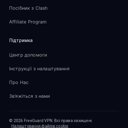
Посібник з Clash
Affiliate Program
Підтримка
Центр допомоги
Інструкції з налаштування
Про Нас
Зв’яжіться з нами
© 2026 FreeGuard VPN. Всі права захищені.
Налаштування файлів cookie