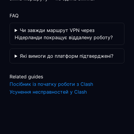
FAQ
Чи завжди маршрут VPN через
Нідерланди покращує віддалену роботу?
Які вимоги до платформ підтверджені?
Related guides
Посібник із початку роботи з Clash
Усунення несправностей у Clash