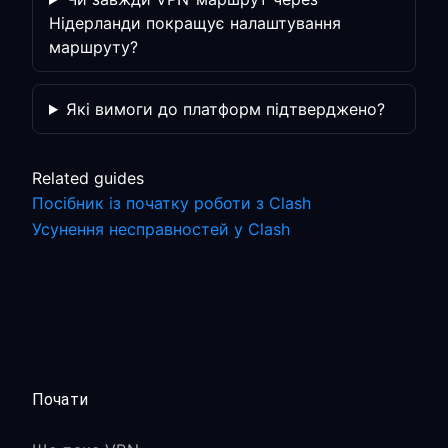
Нідерланди покращує налаштування
маршруту?
Які вимоги до платформ підтверджено?
Related guides
Посібник із початку роботи з Clash
Усунення несправностей у Clash
Почати