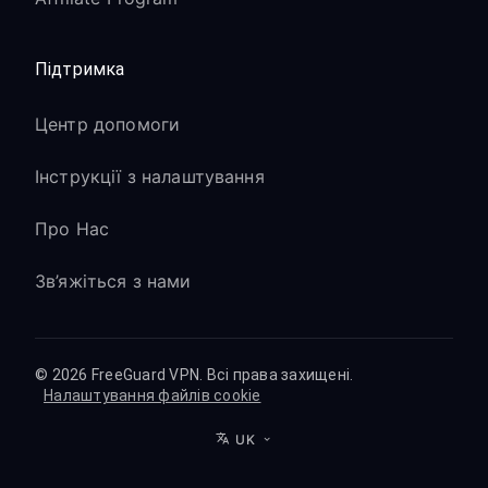
Підтримка
Центр допомоги
Інструкції з налаштування
Про Нас
Зв’яжіться з нами
© 2026 FreeGuard VPN. Всі права захищені.
Налаштування файлів cookie
UK