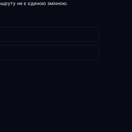
аршруту не є єдиною змінною.