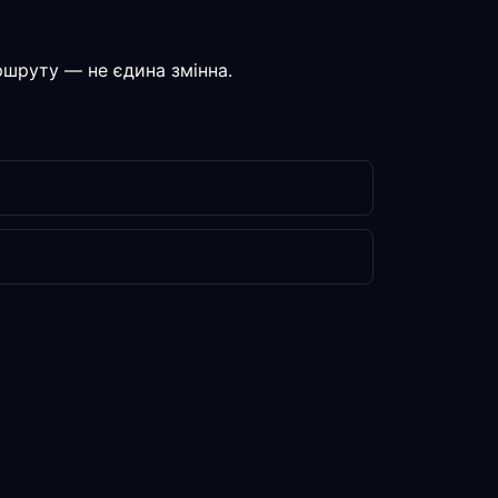
аршруту — не єдина змінна.