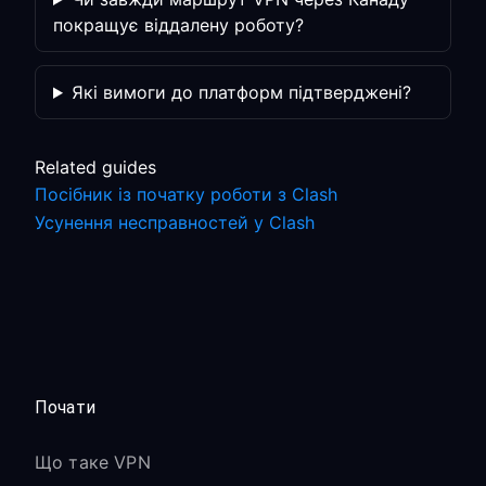
покращує віддалену роботу?
Які вимоги до платформ підтверджені?
Related guides
Посібник із початку роботи з Clash
Усунення несправностей у Clash
Почати
Що таке VPN