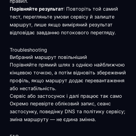
правил.
Порівняйте результат
: Повторіть той самий
тест, перегляньте умови сервісу й залиште
маршрут, лише якщо виміряний результат
відповідає завданню потокового перегляду.
Troubleshooting
Вибраний маршрут повільніший
Порівняйте прямий шлях з однією найближчою
кінцевою точкою, а потім відновіть збережений
профіль, якщо маршрут додає перевантаження
або нестабільність.
Сервіс або застосунок і далі працює так само
Окремо перевірте обліковий запис, сеанс
застосунку, поведінку DNS та політику сервісу;
зміна маршруту — не єдина змінна.