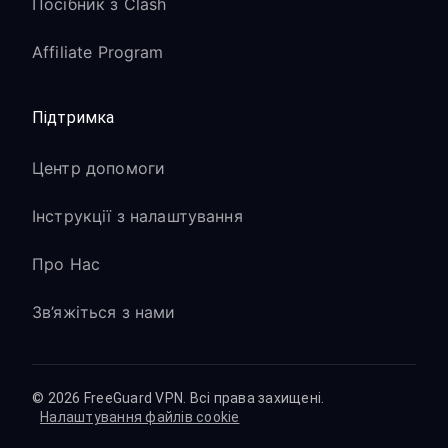
Посібник з Clash
Affiliate Program
Підтримка
Центр допомоги
Інструкції з налаштування
Про Нас
Зв’яжіться з нами
© 2026 FreeGuard VPN. Всі права захищені.
Налаштування файлів cookie