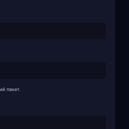
ий пакет.