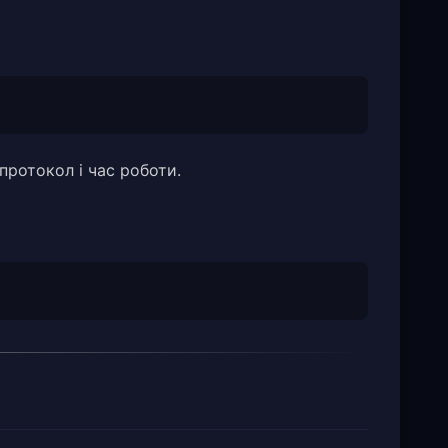
протокол і час роботи.