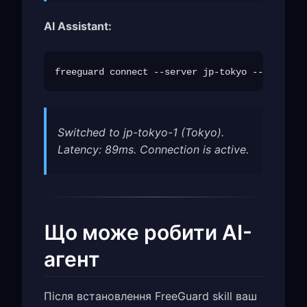
AI Assistant:
Switched to jp-tokyo-1 (Tokyo).
Latency: 89ms. Connection is active.
Що може робити AI-
агент
Після встановлення FreeGuard skill ваш