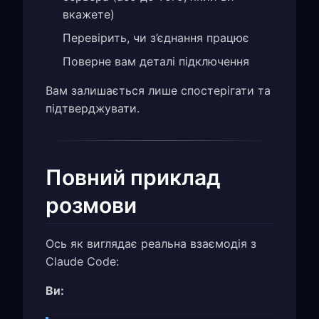
вкажете)
Перевірить, чи з’єднання працює
Поверне вам деталі підключення
Вам залишається лише спостерігати та
підтверджувати.
Повний приклад
розмови
Ось як виглядає реальна взаємодія з
Claude Code:
Ви: