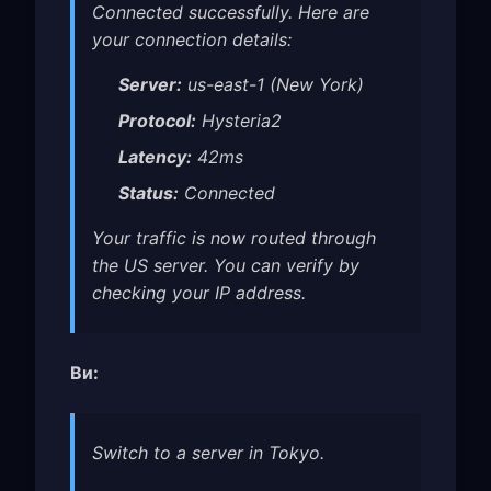
Connected successfully. Here are
your connection details:
Server:
us-east-1 (New York)
Protocol:
Hysteria2
Latency:
42ms
Status:
Connected
Your traffic is now routed through
the US server. You can verify by
checking your IP address.
Ви:
Switch to a server in Tokyo.