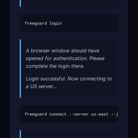
A browser window should have
opened for authentication. Please
complete the login there.
Login successful. Now connecting to
a US server…