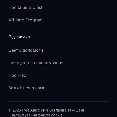
Посібник з Clash
Affiliate Program
Підтримка
Центр допомоги
Інструкції з налаштування
Про Нас
Зв’яжіться з нами
© 2026 FreeGuard VPN. Всі права захищені.
Налаштування файлів cookie