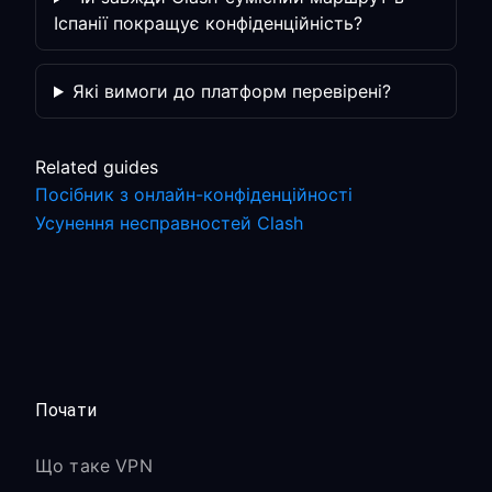
Іспанії покращує конфіденційність?
Які вимоги до платформ перевірені?
Related guides
Посібник з онлайн-конфіденційності
Усунення несправностей Clash
Почати
Що таке VPN