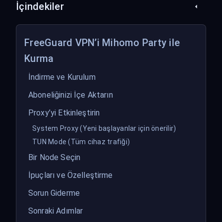
İçindekiler
FreeGuard VPN’i Mihomo Party ile
Kurma
İndirme ve Kurulum
Aboneliğinizi İçe Aktarın
Proxy’yi Etkinleştirin
System Proxy (Yeni başlayanlar için önerilir)
TUN Mode (Tüm cihaz trafiği)
Bir Node Seçin
İpuçları ve Özelleştirme
Sorun Giderme
Sonraki Adımlar