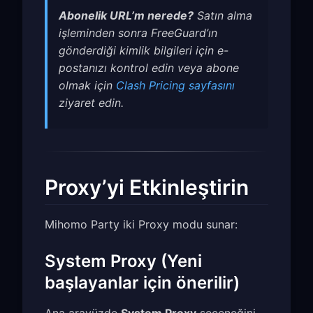
Abonelik URL’m nerede?
Satın alma
işleminden sonra FreeGuard’ın
gönderdiği kimlik bilgileri için e-
postanızı kontrol edin veya abone
olmak için
Clash Pricing sayfasını
ziyaret edin.
Proxy’yi Etkinleştirin
Mihomo Party iki Proxy modu sunar:
System Proxy (Yeni
başlayanlar için önerilir)