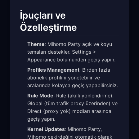
İpuçları ve
Özelleştirme
Theme
: Mihomo Party açık ve koyu
temaları destekler. Settings >
Appearance bölümünden geçiş yapın.
Profiles Management
: Birden fazla
abonelik profilini yönetebilir ve
aralarında kolayca geçiş yapabilirsiniz.
Rule Mode
: Rule (akıllı yönlendirme),
Global (tüm trafik proxy üzerinden) ve
Direct (proxy yok) modları arasında
geçiş yapın.
Kernel Updates
: Mihomo Party,
Mihomo çekirdeğini otomatik olarak