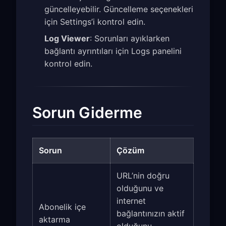
güncelleyebilir. Güncelleme seçenekleri
için Settings’i kontrol edin.
Log Viewer
: Sorunları ayıklarken
bağlantı ayrıntıları için Logs panelini
kontrol edin.
Sorun Giderme
Sorun
Çözüm
URL’nin doğru
olduğunu ve
internet
Abonelik içe
bağlantınızın aktif
aktarma
olduğunu