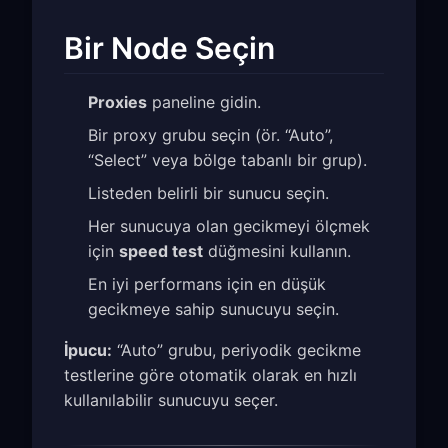
Bir Node Seçin
Proxies
paneline gidin.
Bir proxy grubu seçin (ör. “Auto”,
“Select” veya bölge tabanlı bir grup).
Listeden belirli bir sunucu seçin.
Her sunucuya olan gecikmeyi ölçmek
için
speed test
düğmesini kullanın.
En iyi performans için en düşük
gecikmeye sahip sunucuyu seçin.
İpucu:
“Auto” grubu, periyodik gecikme
testlerine göre otomatik olarak en hızlı
kullanılabilir sunucuyu seçer.