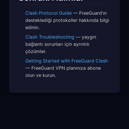
Clash Protocol Guide
— FreeGuard’ın
desteklediği protokoller hakkında bilgi
edinin.
Clash Troubleshooting
— yaygın
bağlantı sorunları için ayrıntılı
çözümler.
Getting Started with FreeGuard Clash
— FreeGuard VPN planınıza abone
olun ve kurun.