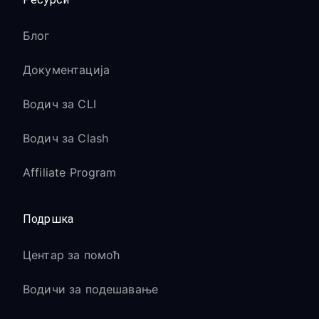
Блог
Документација
Водич за CLI
Водич за Clash
Affiliate Program
Подршка
Центар за помоћ
Водичи за подешавање