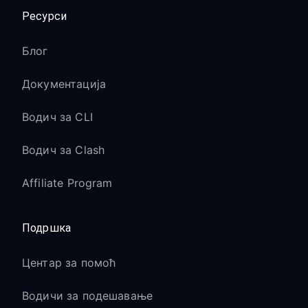
Ресурси
Блог
Документација
Водич за CLI
Водич за Clash
Affiliate Program
Подршка
Центар за помоћ
Водичи за подешавање