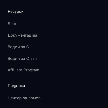
Ресурси
Блог
Документација
Водич за CLI
Водич за Clash
Affiliate Program
Подршка
Центар за помоћ