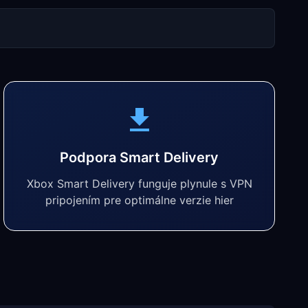
Podpora Smart Delivery
Xbox Smart Delivery funguje plynule s VPN
pripojením pre optimálne verzie hier