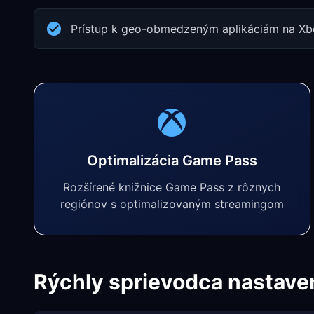
Prístup k geo-obmedzeným aplikáciám na Xb
Optimalizácia Game Pass
Rozšírené knižnice Game Pass z rôznych
regiónov s optimalizovaným streamingom
Rýchly sprievodca nastave