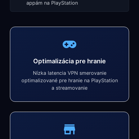
appám na PlayStation
Optimalizácia pre hranie
Nízka latencia VPN smerovanie
optimalizované pre hranie na PlayStation
a streamovanie