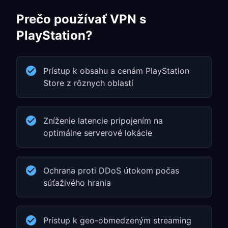
Prečo používať VPN s
PlayStation?
Prístup k obsahu a cenám PlayStation
Store z rôznych oblastí
Zníženie latencie pripojením na
optimálne serverové lokácie
Ochrana proti DDoS útokom počas
súťaživého hrania
Prístup k geo-obmedzeným streaming