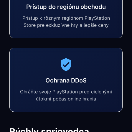
Prístup do regiónu obchodu
Prístup k rôznym regiónom PlayStation
Store pre exkluzívne hry a lepšie ceny
Ochrana DDoS
Chráňte svoje PlayStation pred cielenými
útokmi počas online hrania
Rýchly sprievodca