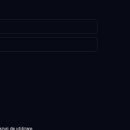
zuri de utilizare